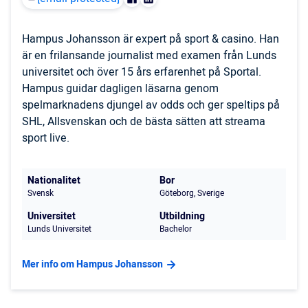
Hampus Johansson är expert på sport & casino. Han
är en frilansande journalist med examen från Lunds
universitet och över 15 års erfarenhet på Sportal.
Hampus guidar dagligen läsarna genom
spelmarknadens djungel av odds och ger speltips på
SHL, Allsvenskan och de bästa sätten att streama
sport live.
Nationalitet
Bor
Svensk
Göteborg, Sverige
Universitet
Utbildning
Lunds Universitet
Bachelor
Mer info om Hampus Johansson