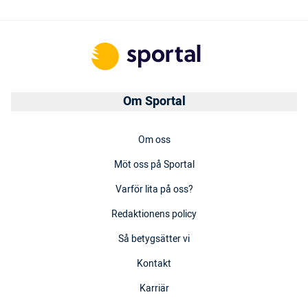
Om Sportal
Om oss
Möt oss på Sportal
Varför lita på oss?
Redaktionens policy
Så betygsätter vi
Kontakt
Karriär