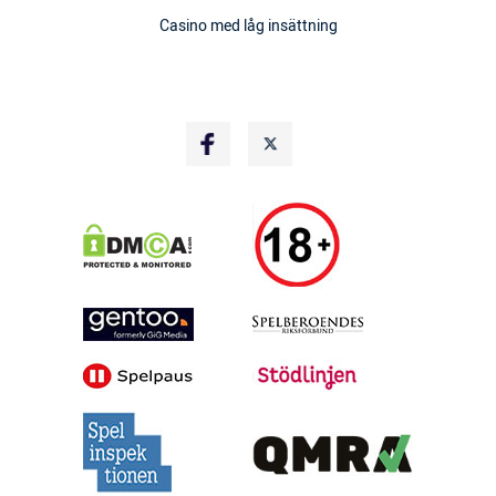
Casino med låg insättning