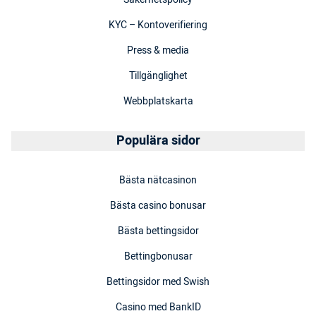
KYC – Kontoverifiering
Press & media
Tillgänglighet
Webbplatskarta
Populära sidor
Bästa nätcasinon
Bästa casino bonusar
Bästa bettingsidor
Bettingbonusar
Bettingsidor med Swish
Casino med BankID