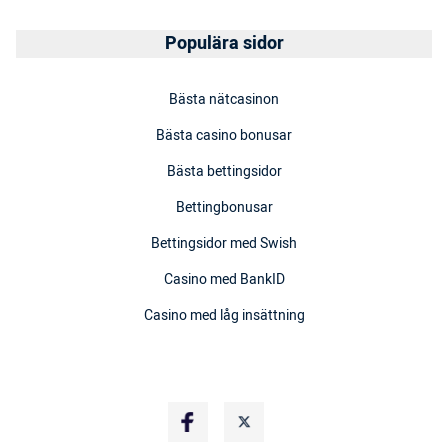
Populära sidor
Bästa nätcasinon
Bästa casino bonusar
Bästa bettingsidor
Bettingbonusar
Bettingsidor med Swish
Casino med BankID
Casino med låg insättning