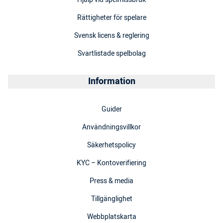
Rättigheter för spelare
Svensk licens & reglering
Svartlistade spelbolag
Information
Guider
Användningsvillkor
Säkerhetspolicy
KYC – Kontoverifiering
Press & media
Tillgänglighet
Webbplatskarta