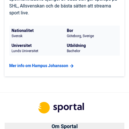
SHL, Allsvenskan och de bästa sätten att streama
sport live.
Nationalitet
Bor
Svensk
Göteborg, Sverige
Universitet
Utbildning
Lunds Universitet
Bachelor
Mer info om Hampus Johansson
Om Sportal