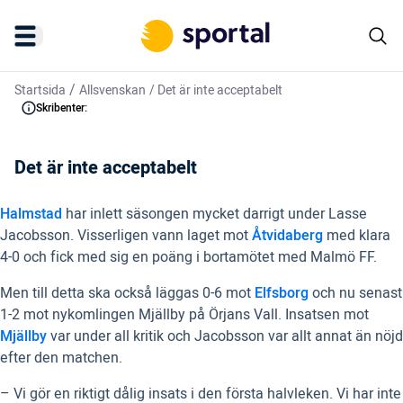
/
Startsida
Allsvenskan
/
Det är inte acceptabelt
Skribenter:
Det är inte acceptabelt
Halmstad
har inlett säsongen mycket darrigt under Lasse
Jacobsson. Visserligen vann laget mot
Åtvidaberg
med klara
4-0 och fick med sig en poäng i bortamötet med Malmö FF.
Men till detta ska också läggas 0-6 mot
Elfsborg
och nu senast
1-2 mot nykomlingen Mjällby på Örjans Vall. Insatsen mot
Mjällby
var under all kritik och Jacobsson var allt annat än nöjd
efter den matchen.
– Vi gör en riktigt dålig insats i den första halvleken. Vi har inte