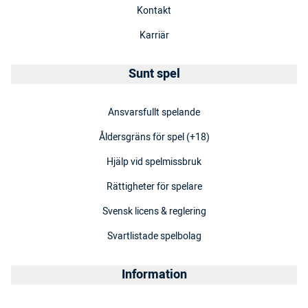
Kontakt
Karriär
Sunt spel
Ansvarsfullt spelande
Åldersgräns för spel (+18)
Hjälp vid spelmissbruk
Rättigheter för spelare
Svensk licens & reglering
Svartlistade spelbolag
Information