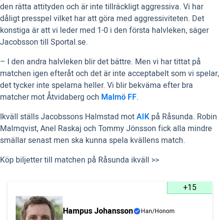
den rätta attityden och är inte tillräckligt aggressiva. Vi har
dåligt presspel vilket har att göra med aggressiviteten. Det
konstiga är att vi leder med 1-0 i den första halvleken, säger
Jacobsson till Sportal.se.
– I den andra halvleken blir det bättre. Men vi har tittat på
matchen igen efteråt och det är inte acceptabelt som vi spelar,
det tycker inte spelarna heller. Vi blir bekväma efter bra
matcher mot Åtvidaberg och
Malmö FF
.
Ikväll ställs Jacobssons Halmstad mot
AIK
på Råsunda. Robin
Malmqvist, Anel Raskaj och Tommy Jönsson fick alla mindre
smällar senast men ska kunna spela kvällens match.
Köp biljetter till matchen på Råsunda ikväll >>
+15
Hampus Johansson
Han/Honom