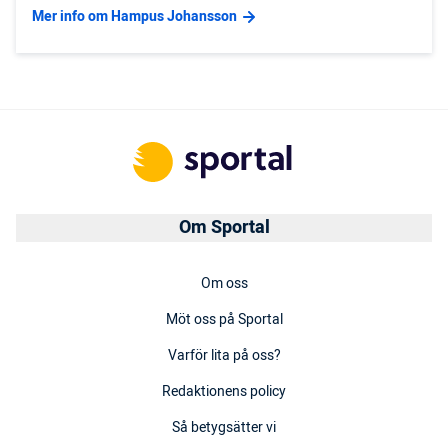
Mer info om Hampus Johansson
Om Sportal
Om oss
Möt oss på Sportal
Varför lita på oss?
Redaktionens policy
Så betygsätter vi