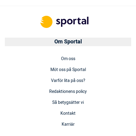
Om Sportal
Om oss
Möt oss på Sportal
Varför lita på oss?
Redaktionens policy
Så betygsätter vi
Kontakt
Karriär