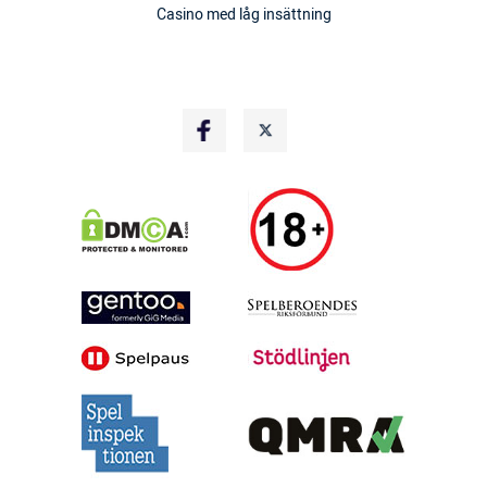
Casino med låg insättning