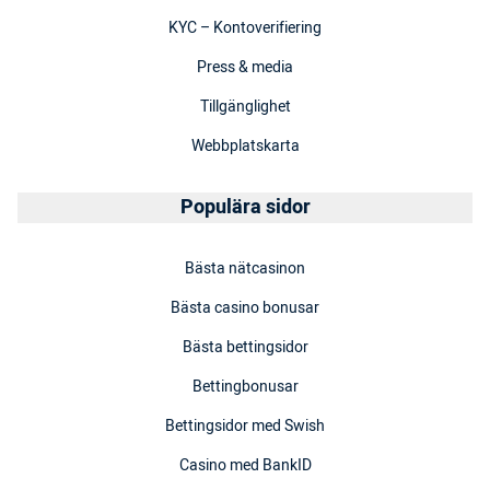
KYC – Kontoverifiering
Press & media
Tillgänglighet
Webbplatskarta
Populära sidor
Bästa nätcasinon
Bästa casino bonusar
Bästa bettingsidor
Bettingbonusar
Bettingsidor med Swish
Casino med BankID