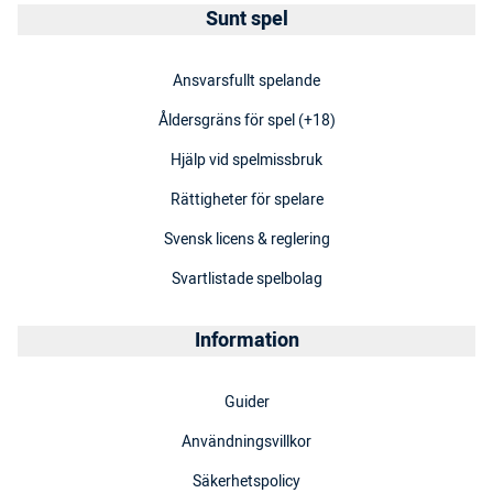
Sunt spel
Ansvarsfullt spelande
Åldersgräns för spel (+18)
Hjälp vid spelmissbruk
Rättigheter för spelare
Svensk licens & reglering
Svartlistade spelbolag
Information
Guider
Användningsvillkor
Säkerhetspolicy