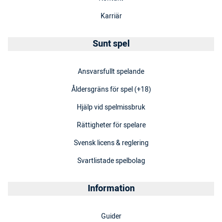
Karriär
Sunt spel
Ansvarsfullt spelande
Åldersgräns för spel (+18)
Hjälp vid spelmissbruk
Rättigheter för spelare
Svensk licens & reglering
Svartlistade spelbolag
Information
Guider