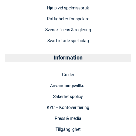
Hjälp vid spelmissbruk
Rättigheter för spelare
Svensk licens & reglering
Svartlistade spelbolag
Information
Guider
Användningsvillkor
Säkerhetspolicy
KYC – Kontoverifiering
Press & media
Tillgänglighet