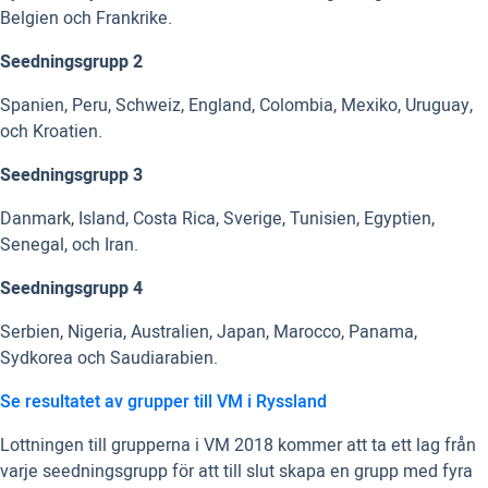
Belgien och Frankrike.
Seedningsgrupp 2
Spanien, Peru, Schweiz, England, Colombia, Mexiko, Uruguay,
och Kroatien.
Seedningsgrupp 3
Danmark, Island, Costa Rica, Sverige, Tunisien, Egyptien,
Senegal, och Iran.
Seedningsgrupp 4
Serbien, Nigeria, Australien, Japan, Marocco, Panama,
Sydkorea och Saudiarabien.
Se resultatet av grupper till VM i Ryssland
Lottningen till grupperna i VM 2018 kommer att ta ett lag från
varje seedningsgrupp för att till slut skapa en grupp med fyra