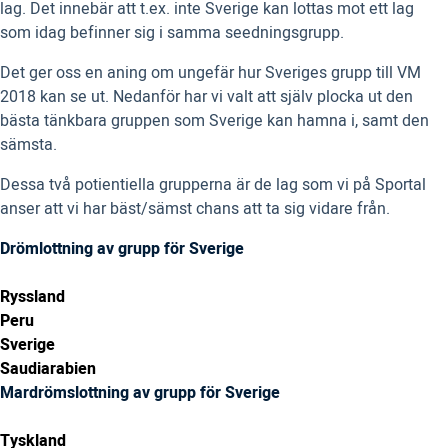
lag. Det innebär att t.ex. inte Sverige kan lottas mot ett lag
som idag befinner sig i samma seedningsgrupp.
Det ger oss en aning om ungefär hur Sveriges grupp till VM
2018 kan se ut. Nedanför har vi valt att själv plocka ut den
bästa tänkbara gruppen som Sverige kan hamna i, samt den
sämsta.
Dessa två potientiella grupperna är de lag som vi på Sportal
anser att vi har bäst/sämst chans att ta sig vidare från.
Drömlottning av grupp för Sverige
Ryssland
Peru
Sverige
Saudiarabien
Mardrömslottning av grupp för Sverige
Tyskland