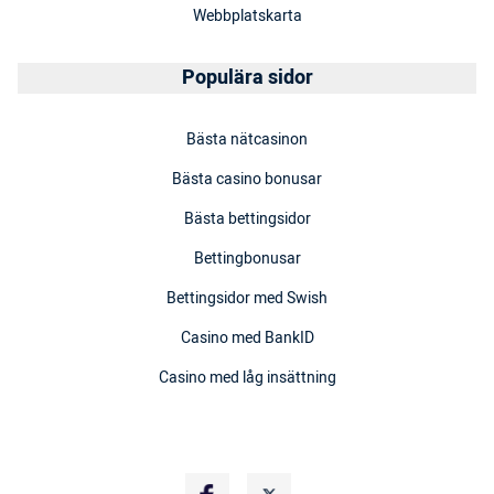
Webbplatskarta
Populära sidor
Bästa nätcasinon
Bästa casino bonusar
Bästa bettingsidor
Bettingbonusar
Bettingsidor med Swish
Casino med BankID
Casino med låg insättning