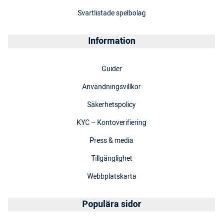
Svartlistade spelbolag
Information
Guider
Användningsvillkor
Säkerhetspolicy
KYC – Kontoverifiering
Press & media
Tillgänglighet
Webbplatskarta
Populära sidor