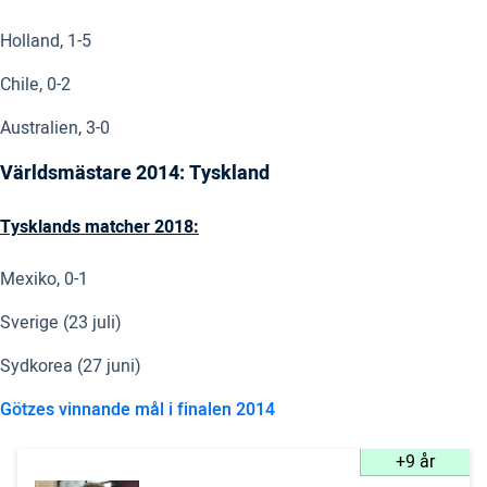
Holland, 1-5
Chile, 0-2
Australien, 3-0
Världsmästare 2014: Tyskland
Tysklands matcher 2018:
Mexiko, 0-1
Sverige (23 juli)
Sydkorea (27 juni)
Götzes vinnande mål i finalen 2014
+9 år