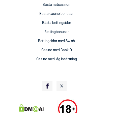
Bästa nätcasinon
Bästa casino bonusar
Bästa bettingsidor
Bettingbonusar
Bettingsidor med Swish
Casino med BankID
Casino med låg insättning