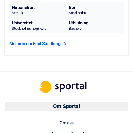
Nationalitet
Bor
Svensk
Stockholm
Universitet
Utbildning
Stockholms högskola
Bachelor
Mer info om Emil Sandberg
Om Sportal
Om oss