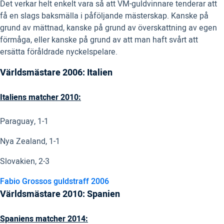
Det verkar helt enkelt vara så att VM-guldvinnare tenderar att
få en slags baksmälla i påföljande mästerskap. Kanske på
grund av mättnad, kanske på grund av överskattning av egen
förmåga, eller kanske på grund av att man haft svårt att
ersätta föråldrade nyckelspelare.
Världsmästare 2006: Italien
Italiens matcher 2010:
Paraguay, 1-1
Nya Zealand, 1-1
Slovakien, 2-3
Fabio Grossos guldstraff 2006
Världsmästare 2010: Spanien
Spaniens matcher 2014: