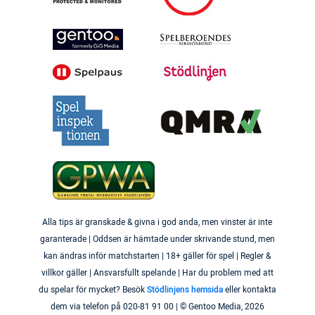
Alla tips är granskade & givna i god anda, men vinster är inte
garanterade | Oddsen är hämtade under skrivande stund, men
kan ändras inför matchstarten | 18+ gäller för spel | Regler &
villkor gäller | Ansvarsfullt spelande | Har du problem med att
du spelar för mycket? Besök
Stödlinjens hemsida
eller kontakta
dem via telefon på 020-81 91 00 | © Gentoo Media,
2026