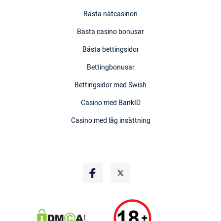
Bästa nätcasinon
Bästa casino bonusar
Bästa bettingsidor
Bettingbonusar
Bettingsidor med Swish
Casino med BankID
Casino med låg insättning