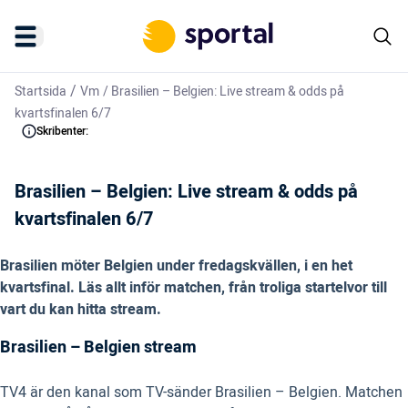
/
Startsida
Vm
/
Brasilien – Belgien: Live stream & odds på
kvartsfinalen 6/7
Skribenter:
Brasilien – Belgien: Live stream & odds på
kvartsfinalen 6/7
Brasilien möter Belgien under fredagskvällen, i en het
kvartsfinal. Läs allt inför matchen, från troliga startelvor till
vart du kan hitta stream.
Brasilien – Belgien stream
TV4 är den kanal som TV-sänder Brasilien – Belgien. Matchen