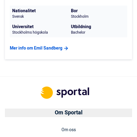
Nationalitet
Bor
Svensk
Stockholm
Universitet
Utbildning
Stockholms högskola
Bachelor
Mer info om Emil Sandberg
Om Sportal
Om oss