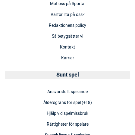
Möt oss på Sportal
Varför lita på oss?
Redaktionens policy
Så betygsätter vi
Kontakt
Karriär
Sunt spel
Ansvarsfullt spelande
Åldersgräns för spel (+18)
Hjälp vid spelmissbruk
Rättigheter för spelare