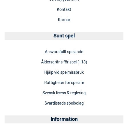
Kontakt
Karriär
Sunt spel
Ansvarsfullt spelande
Åldersgräns för spel (+18)
Hjälp vid spelmissbruk
Rättigheter för spelare
Svensk licens & reglering
Svartlistade spelbolag
Information