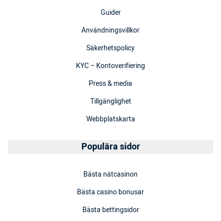
Guider
Användningsvillkor
Säkerhetspolicy
KYC – Kontoverifiering
Press & media
Tillgänglighet
Webbplatskarta
Populära sidor
Bästa nätcasinon
Bästa casino bonusar
Bästa bettingsidor