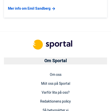
Mer info om Emil Sandberg
Om Sportal
Om oss
Möt oss på Sportal
Varför lita på oss?
Redaktionens policy
Så betygsätter vi