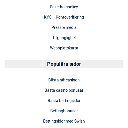
Säkerhetspolicy
KYC – Kontoverifiering
Press & media
Tillgänglighet
Webbplatskarta
Populära sidor
Bästa nätcasinon
Bästa casino bonusar
Bästa bettingsidor
Bettingbonusar
Bettingsidor med Swish