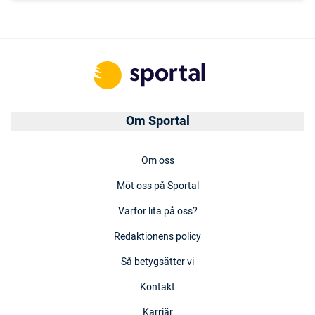
Om Sportal
Om oss
Möt oss på Sportal
Varför lita på oss?
Redaktionens policy
Så betygsätter vi
Kontakt
Karriär