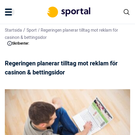
/
Startsida
Sport
/
Regeringen planerar tilltag mot reklam för
casinon & bettingsidor
Skribenter:
Regeringen planerar tilltag mot reklam för
casinon & bettingsidor