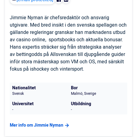
Jimmie Nyman är chefsredaktör och ansvarig
utgivare. Med bred insikt i den svenska spellagen och
gällande regleringar granskar han marknadens utbud
av casino online, sportsbooks och aktuella bonusar.
Hans expertis sträcker sig från strategiska analyser
av bettingodds på Allsvenskan till djupgående guider
inför stora mästerskap som VM och OS, med särskilt
fokus på ishockey och vintersport.
Nationalitet
Bor
Svensk
Malmö, Sverige
Universitet
Utbildning
-
-
Mer info om Jimmie Nyman