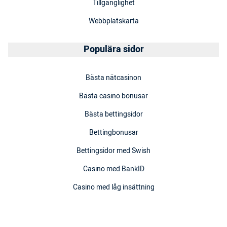
Tillgänglighet
Webbplatskarta
Populära sidor
Bästa nätcasinon
Bästa casino bonusar
Bästa bettingsidor
Bettingbonusar
Bettingsidor med Swish
Casino med BankID
Casino med låg insättning