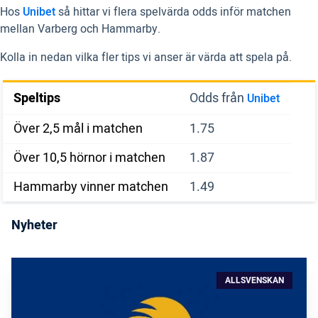
Hos
Unibet
så hittar vi flera spelvärda odds inför matchen
mellan Varberg och Hammarby.
Kolla in nedan vilka fler tips vi anser är värda att spela på.
Speltips
Odds från
Unibet
Över 2,5 mål i matchen
1.75
Över 10,5 hörnor i matchen
1.87
Hammarby vinner matchen
1.49
Nyheter
ALLSVENSKAN