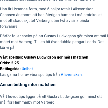
Han är i lysande form, med 6 baljor totalt i Allsvenskan.
Chansen är enorm att han återigen hamnar i målprotokollet
mot ett skadeskjutet Varberg, utan två av sina bästa
försvarare.
Därför faller spelet på att Gustav Ludwigson gör minst ett mål i
mötet mot Varberg. Till en bit över dubbla pengar i odds. Det
kör vi på!
Vårt speltips: Gustav Ludwigson gör mål i matchen
Odds: 2.25
Bettingsida:
Unibet
Läs gärna fler av våra speltips från
Allsvenskan
.
Annan betting inför matchen
Vårt huvudtips ligger på att Gustav Ludwigson gör minst ett
mål för Hammarby mot Varberg.