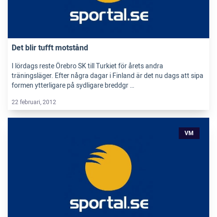
Det blir tufft motstånd
I lördags reste Örebro SK till Turkiet för årets andra
träningsläger. Efter några dagar i Finland är det nu dags att sipa
formen ytterligare på sydligare breddgr …
22 februari, 2012
VM