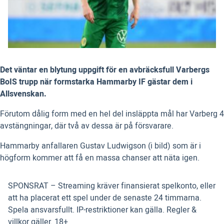
Det väntar en blytung uppgift för en avbräcksfull Varbergs
BoIS trupp när formstarka Hammarby IF gästar dem i
Allsvenskan.
Förutom dålig form med en hel del insläppta mål har Varberg 4
avstängningar, där två av dessa är på försvarare.
Hammarby anfallaren Gustav Ludwigson (i bild) som är i
högform kommer att få en massa chanser att näta igen.
SPONSRAT – Streaming kräver finansierat spelkonto, eller
att ha placerat ett spel under de senaste 24 timmarna.
Spela ansvarsfullt. IP-restriktioner kan gälla. Regler &
villkor gäller. 18+