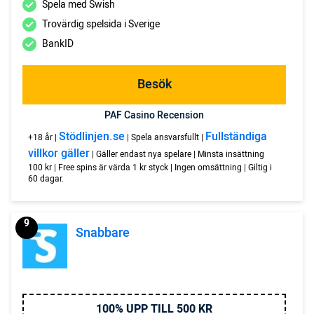
Spela med Swish
Trovärdig spelsida i Sverige
BankID
Besök
PAF Casino Recension
Stödlinjen.se
Fullständiga
+18 år |
| Spela ansvarsfullt |
villkor gäller
| Gäller endast nya spelare | Minsta insättning
100 kr | Free spins är värda 1 kr styck | Ingen omsättning | Giltig i
60 dagar.
9
Snabbare
100% UPP TILL 500 KR