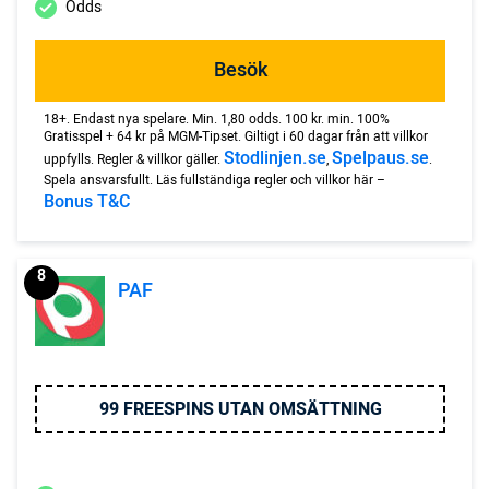
Odds
Besök
18+. Endast nya spelare. Min. 1,80 odds. 100 kr. min. 100%
Gratisspel + 64 kr på MGM-Tipset. Giltigt i 60 dagar från att villkor
Stodlinjen.se
Spelpaus.se
uppfylls. Regler & villkor gäller.
,
.
Spela ansvarsfullt. Läs fullständiga regler och villkor här –
Bonus T&C
8
PAF
99 FREESPINS UTAN OMSÄTTNING