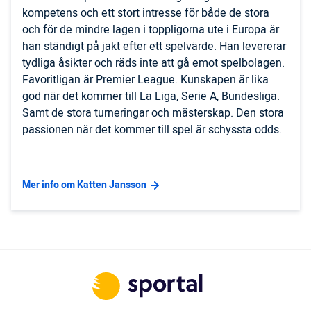
kompetens och ett stort intresse för både de stora
och för de mindre lagen i toppligorna ute i Europa är
han ständigt på jakt efter ett spelvärde. Han levererar
tydliga åsikter och räds inte att gå emot spelbolagen.
Favoritligan är Premier League. Kunskapen är lika
god när det kommer till La Liga, Serie A, Bundesliga.
Samt de stora turneringar och mästerskap. Den stora
passionen när det kommer till spel är schyssta odds.
Mer info om Katten Jansson