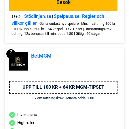
Besök
Stödlinjen.se
Spelpaus.se
Regler och
18+ år |
|
|
villkor gäller
| Gäller endast nya spelare | Min. insättning 100 kr
| 100% upp till 500 kr + 64 kr spel i 1X2-Tipset | Omsättningskrav
betting: 12x bonusen till min. odds 1.80 | Giltig i 60 dagar
7
BetMGM
UPP TILL 100 KR + 64 KR MGM-TIPSET
0x omsättningskrav | Minsta odds: 1.80
Live casino
Highroller