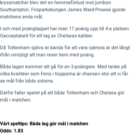
kryssmatcher blev det en hemmaförlust mot jumbon
Southampton. Frisparkskungen James Ward-Prowse gjorde
matchens enda mål.
I och med poängtappet har man 11 poäng upp till 4:e platsen.
Oacceptabelt för ett lag av Chelseas kaliber.
Då Tottenham själva är kända för att vara ojämna är det långt
ifrån omöjligt att man reser hem med poäng.
Båda lagen kommer att gå för en 3-poängare. Med tanke på
vilka kvalitéer som finns i trupperna är chansen stor att vi får
se mål från båda sidorna.
Därför faller spelet på att både Tottenham och Chelsea gör
mål i matchen.
Vårt speltips: Båda lag gör mål i matchen
Odds: 1.83