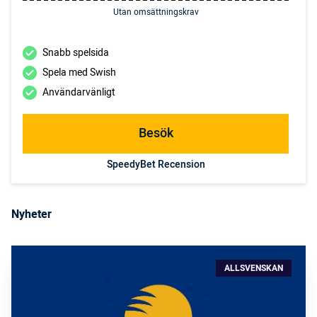
Utan omsättningskrav
Snabb spelsida
Spela med Swish
Användarvänligt
Besök
SpeedyBet Recension
Nyheter
ALLSVENSKAN