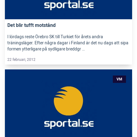
Det blir tufft motstånd
I lördags reste Örebro SK till Turkiet för årets andra
träningsläger. Efter några dagar i Finland är det nu dags att sipa
formen ytterligare på sydligare breddgr …
22 februari, 2012
VM