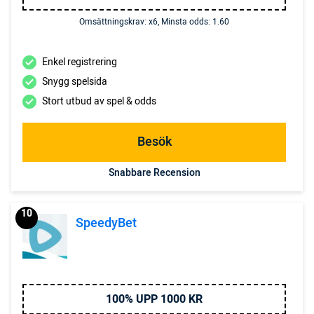
Omsättningskrav: x6, Minsta odds: 1.60
Enkel registrering
Snygg spelsida
Stort utbud av spel & odds
Besök
Snabbare Recension
10
SpeedyBet
100% UPP 1000 KR