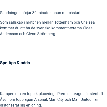
Sändningen börjar 30 minuter innan matchstart.
Som sällskap i matchen mellan Tottenham och Chelsea
kommer du att ha de svenska kommentatorerna Claes
Andersson och Glenn Strömberg.
Speltips & odds
Kampen om en topp 4 placering i Premier League är stentuff.
Även om topplagen Arsenal, Man City och Man United har
distanserat sig en aning.