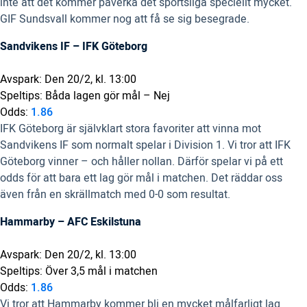
inte att det kommer påverka det sportsliga speciellt mycket.
GIF Sundsvall kommer nog att få se sig besegrade.
Sandvikens IF – IFK Göteborg
Avspark: Den 20/2, kl. 13:00
Speltips: Båda lagen gör mål – Nej
Odds:
1.86
IFK Göteborg är självklart stora favoriter att vinna mot
Sandvikens IF som normalt spelar i Division 1. Vi tror att IFK
Göteborg vinner – och håller nollan. Därför spelar vi på ett
odds för att bara ett lag gör mål i matchen. Det räddar oss
även från en skrällmatch med 0-0 som resultat.
Hammarby – AFC Eskilstuna
Avspark: Den 20/2, kl. 13:00
Speltips: Över 3,5 mål i matchen
Odds:
1.86
Vi tror att Hammarby kommer bli en mycket målfarligt lag