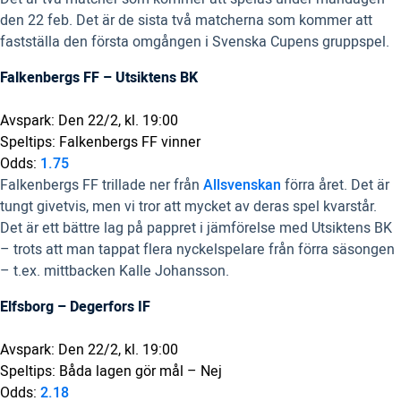
den 22 feb. Det är de sista två matcherna som kommer att
fastställa den första omgången i Svenska Cupens gruppspel.
Falkenbergs FF – Utsiktens BK
Avspark: Den 22/2, kl. 19:00
Speltips: Falkenbergs FF vinner
Odds:
1.75
Falkenbergs FF trillade ner från
Allsvenskan
förra året. Det är
tungt givetvis, men vi tror att mycket av deras spel kvarstår.
Det är ett bättre lag på pappret i jämförelse med Utsiktens BK
– trots att man tappat flera nyckelspelare från förra säsongen
– t.ex. mittbacken Kalle Johansson.
Elfsborg – Degerfors IF
Avspark: Den 22/2, kl. 19:00
Speltips: Båda lagen gör mål – Nej
Odds:
2.18