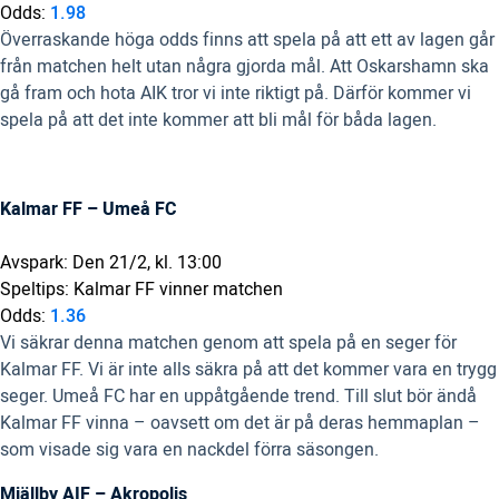
Odds:
1.98
Överraskande höga odds finns att spela på att ett av lagen går
från matchen helt utan några gjorda mål. Att Oskarshamn ska
gå fram och hota AIK tror vi inte riktigt på. Därför kommer vi
spela på att det inte kommer att bli mål för båda lagen.
Kalmar FF – Umeå FC
Avspark: Den 21/2, kl. 13:00
Speltips: Kalmar FF vinner matchen
Odds:
1.36
Vi säkrar denna matchen genom att spela på en seger för
Kalmar FF. Vi är inte alls säkra på att det kommer vara en trygg
seger. Umeå FC har en uppåtgående trend. Till slut bör ändå
Kalmar FF vinna – oavsett om det är på deras hemmaplan –
som visade sig vara en nackdel förra säsongen.
Mjällby AIF – Akropolis