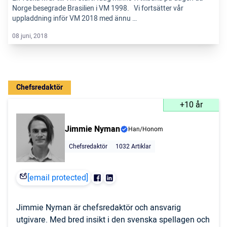
Norge besegrade Brasilien i VM 1998. Vi fortsätter vår
uppladdning inför VM 2018 med ännu …
08 juni, 2018
Chefsredaktör
+10 år
Jimmie Nyman
Han/Honom
Chefsredaktör
1032 Artiklar
[email protected]
Jimmie Nyman är chefsredaktör och ansvarig
utgivare. Med bred insikt i den svenska spellagen och