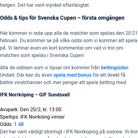
helgen. Det har varit mycket efterlängtat.
Odds & tips för Svenska Cupen – första omgången
Här kommer vi rada upp alla de matcher som spelas den 20-21
februari. Du kommer se på vilka odds som vi kommer att spela
på. Vi lämnar även en kort kommentar om vad vi tror om
matchen som spelas i Svenska Cupen.
Alla de oddsen som vi tipsar om kommer från
bettingsidan
Unibet. Där kan du även
spela med bonus
för att direkt få
bättre vinstchanser och mer pengar att spela betting med.
IFK Norrköping – GIF Sundsvall
Avspark: Den 20/2, kl. 13:00
Speltips: IFK Norrköing vinner
Odds:
1.48
Det har varit väldigt stormigt i IFK Norrköping på sistone. Vi tror