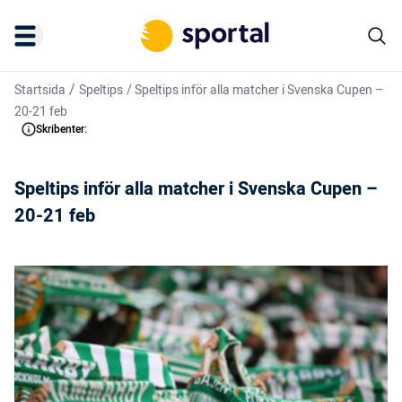
/
Startsida
Speltips
/
Speltips inför alla matcher i Svenska Cupen –
20-21 feb
Skribenter:
Speltips inför alla matcher i Svenska Cupen –
20-21 feb