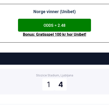
Norge vinner (Unibet)
ODDS = 2.48
Bonus: Gratisspel 100 kr hor Unibet!