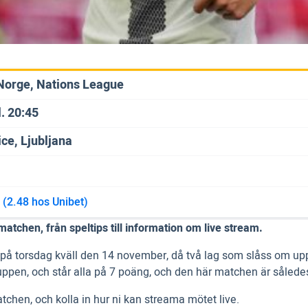
Norge, Nations League
. 20:45
ce, Ljubljana
r
(2.48 hos Unibet)
atchen, från speltips till information om live stream.
 på torsdag kväll den 14 november, då två lag som slåss om upp
uppen, och står alla på 7 poäng, och den här matchen är således
atchen, och kolla in hur ni kan streama mötet live.