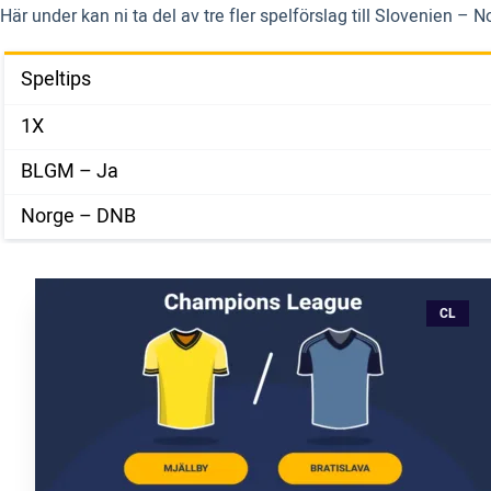
Här under kan ni ta del av tre fler spelförslag till Slovenien – N
Speltips
1X
BLGM – Ja
Norge – DNB
CL