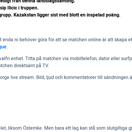
 ledigt från denna landslagssamling.
p Ilicic i truppen.
grupp. Kazakstan ligger sist med blott en inspelad poäng.
et enda ni behöver göra för att se matchen online är att skapa 
gue
.
valfri enhet. Titta på matchen via mobiltelefon, dator eller su
atchen direktsänt på TV.
rge live stream. Bild, ljud och kommentatorer till sändningen är
t, liksom Österrike. Men bara ett lag kan stå som slutgiltiga g