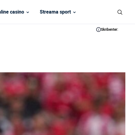
line casino
Streama sport
Skribenter: