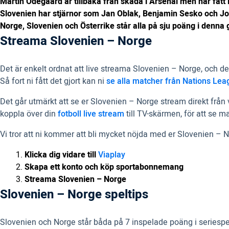
Martin Ödegaard är tillbaka från skada i Arsenal men har fått
Slovenien har stjärnor som Jan Oblak, Benjamin Sesko och Josi
Norge, Slovenien och Österrike står alla på sju poäng i denna 
Streama Slovenien – Norge
Det är enkelt ordnat att live streama Slovenien – Norge, och d
Så fort ni fått det gjort kan ni
se alla matcher från Nations Lea
Det går utmärkt att se er Slovenien – Norge stream direkt från 
koppla över din
fotboll live stream
till TV-skärmen, för att se m
Vi tror att ni kommer att bli mycket nöjda med er Slovenien – No
Klicka dig vidare till
Viaplay
Skapa ett konto och köp sportabonnemang
Streama Slovenien – Norge
Slovenien – Norge speltips
Slovenien och Norge står båda på 7 inspelade poäng i seriespele