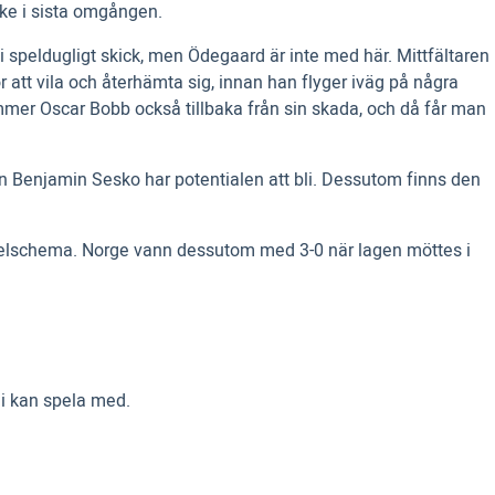
ike i sista omgången.
 speldugligt skick, men Ödegaard är inte med här. Mittfältaren
 att vila och återhämta sig, innan han flyger iväg på några
er Oscar Bobb också tillbaka från sin skada, och då får man
ren Benjamin Sesko har potentialen att bli. Dessutom finns den
 spelschema. Norge vann dessutom med 3-0 när lagen möttes i
i kan spela med.