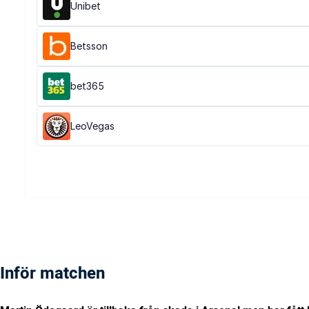
Inför matchen