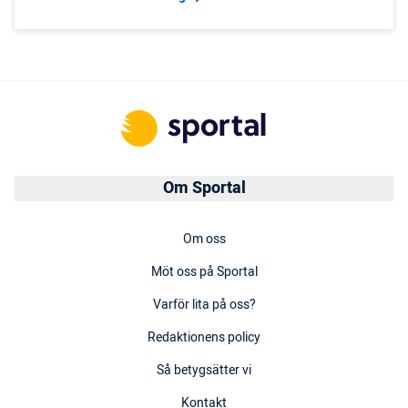
Om Sportal
Om oss
Möt oss på Sportal
Varför lita på oss?
Redaktionens policy
Så betygsätter vi
Kontakt