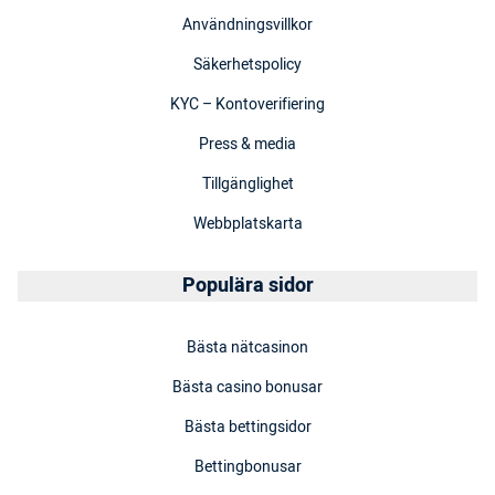
Användningsvillkor
Säkerhetspolicy
KYC – Kontoverifiering
Press & media
Tillgänglighet
Webbplatskarta
Populära sidor
Bästa nätcasinon
Bästa casino bonusar
Bästa bettingsidor
Bettingbonusar