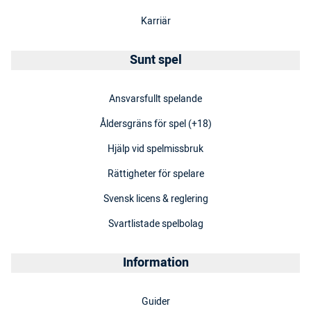
Karriär
Sunt spel
Ansvarsfullt spelande
Åldersgräns för spel (+18)
Hjälp vid spelmissbruk
Rättigheter för spelare
Svensk licens & reglering
Svartlistade spelbolag
Information
Guider