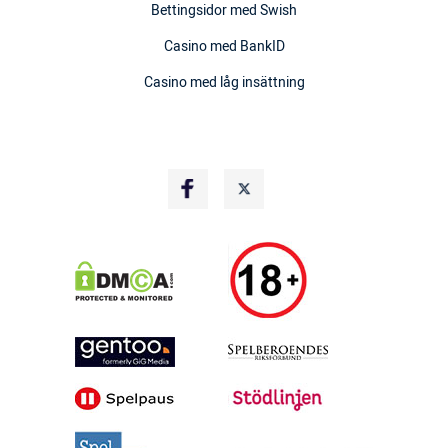
Bettingsidor med Swish
Casino med BankID
Casino med låg insättning