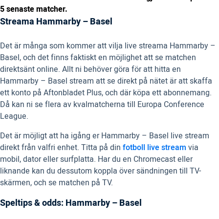
5 senaste matcher.
Streama Hammarby – Basel
Det är många som kommer att vilja live streama Hammarby –
Basel, och det finns faktiskt en möjlighet att se matchen
direktsänt online. Allt ni behöver göra för att hitta en
Hammarby – Basel stream att se direkt på nätet är att skaffa
ett konto på Aftonbladet Plus, och där köpa ett abonnemang.
Då kan ni se flera av kvalmatcherna till Europa Conference
League.
Det är möjligt att ha igång er Hammarby – Basel live stream
direkt från valfri enhet. Titta på din
fotboll live stream
via
mobil, dator eller surfplatta. Har du en Chromecast eller
liknande kan du dessutom koppla över sändningen till TV-
skärmen, och se matchen på TV.
Speltips & odds: Hammarby – Basel