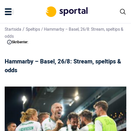
/
Startsida
Speltips
/
Hammarby – Basel, 26/8: Stream, speltips &
odds
Skribenter:
Hammarby – Basel, 26/8: Stream, speltips &
odds