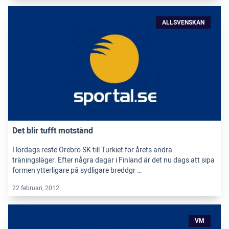
ALLSVENSKAN
Det blir tufft motstånd
I lördags reste Örebro SK till Turkiet för årets andra
träningsläger. Efter några dagar i Finland är det nu dags att sipa
formen ytterligare på sydligare breddgr …
22 februari, 2012
VM