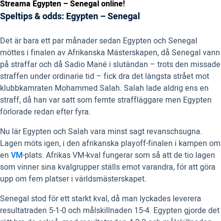
Streama Egypten – Senegal online!
Speltips & odds: Egypten – Senegal
Det är bara ett par månader sedan Egypten och Senegal
möttes i finalen av Afrikanska Mästerskapen, då Senegal vann
på straffar och då Sadio Mané i slutändan – trots den missade
straffen under ordinarie tid – fick dra det längsta strået mot
klubbkamraten Mohammed Salah. Salah lade aldrig ens en
straff, då han var satt som femte straffläggare men Egypten
förlorade redan efter fyra.
Nu lär Egypten och Salah vara minst sagt revanschsugna.
Lagen möts igen, i den afrikanska playoff-finalen i kampen om
en
VM
-plats. Afrikas VM-kval fungerar som så att de tio lagen
som vinner sina kvalgrupper ställs emot varandra, för att göra
upp om fem platser i världsmästerskapet.
Senegal stod för ett starkt kval, då man lyckades leverera
resultatraden 5-1-0 och målskillnaden 15-4. Egypten gjorde det