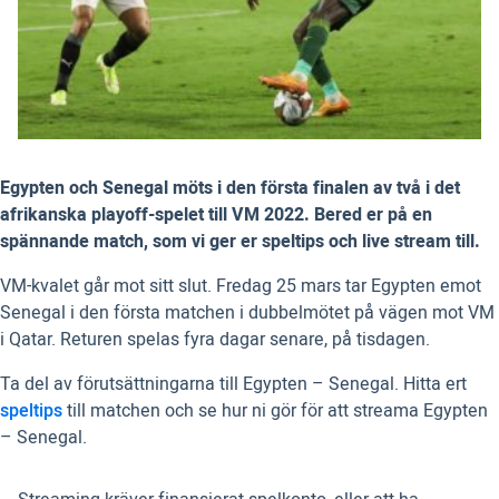
Egypten och Senegal möts i den första finalen av två i det
afrikanska playoff-spelet till VM 2022. Bered er på en
spännande match, som vi ger er speltips och live stream till.
VM-kvalet går mot sitt slut. Fredag 25 mars tar Egypten emot
Senegal i den första matchen i dubbelmötet på vägen mot VM
i Qatar. Returen spelas fyra dagar senare, på tisdagen.
Ta del av förutsättningarna till Egypten – Senegal. Hitta ert
speltips
till matchen och se hur ni gör för att streama Egypten
– Senegal.