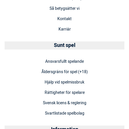
Så betygsätter vi
Kontakt
Karriär
Sunt spel
Ansvarsfullt spelande
Åldersgräns för spel (+18)
Hjälp vid spelmissbruk
Rättigheter för spelare
Svensk licens & reglering
Svartlistade spelbolag