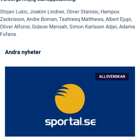
Stojan Lukic; Joakim Lindner, Oliver Stanisic, Hampus
Zackrisson, Andre Boman; Tashreeq Matthews, Albert Ejupi,
Oliver Alfonsi; Gideon Mensah, Simon Karlsson Adjei, Adama
Fofana.
Andra nyheter
ALLSVENSKAN