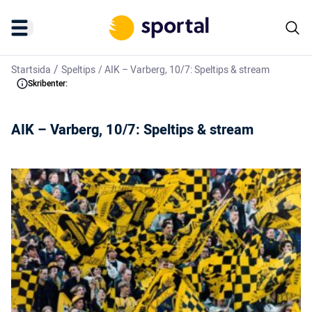
/
Startsida
Speltips
/
AIK – Varberg, 10/7: Speltips & stream
Skribenter:
AIK – Varberg, 10/7: Speltips & stream