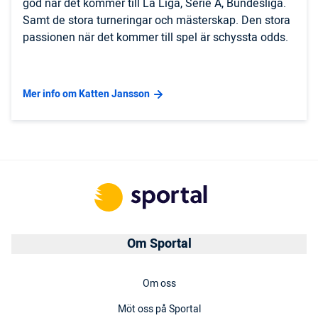
god när det kommer till La Liga, Serie A, Bundesliga.
Samt de stora turneringar och mästerskap. Den stora
passionen när det kommer till spel är schyssta odds.
Mer info om Katten Jansson
Om Sportal
Om oss
Möt oss på Sportal