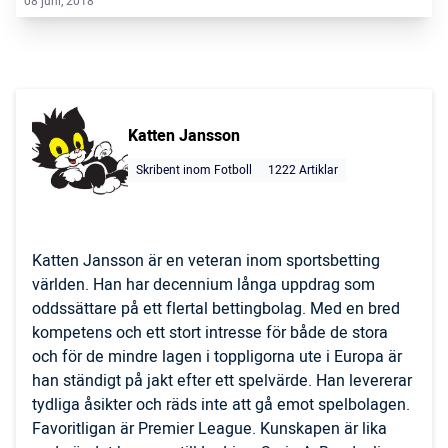
08 juni, 2018
Katten Jansson
Skribent inom Fotboll
1222 Artiklar
Katten Jansson är en veteran inom sportsbetting
världen. Han har decennium långa uppdrag som
oddssättare på ett flertal bettingbolag. Med en bred
kompetens och ett stort intresse för både de stora
och för de mindre lagen i toppligorna ute i Europa är
han ständigt på jakt efter ett spelvärde. Han levererar
tydliga åsikter och räds inte att gå emot spelbolagen.
Favoritligan är Premier League. Kunskapen är lika