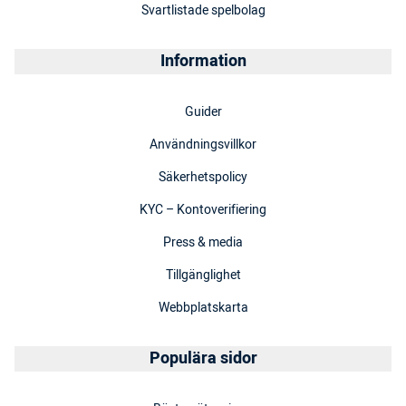
Svartlistade spelbolag
Information
Guider
Användningsvillkor
Säkerhetspolicy
KYC – Kontoverifiering
Press & media
Tillgänglighet
Webbplatskarta
Populära sidor