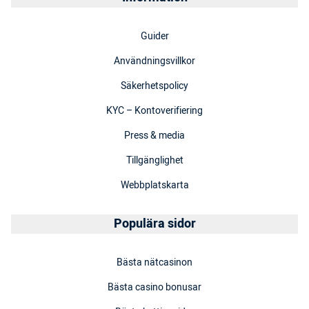
Guider
Användningsvillkor
Säkerhetspolicy
KYC – Kontoverifiering
Press & media
Tillgänglighet
Webbplatskarta
Populära sidor
Bästa nätcasinon
Bästa casino bonusar