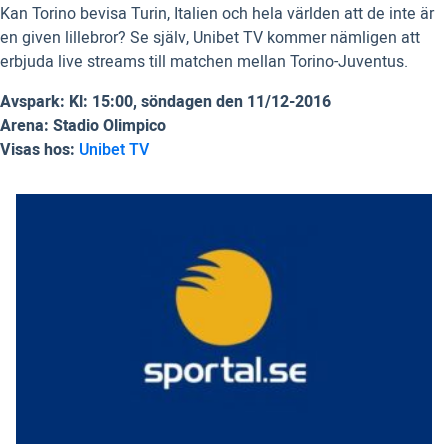
Kan Torino bevisa Turin, Italien och hela världen att de inte är
en given lillebror? Se själv, Unibet TV kommer nämligen att
erbjuda live streams till matchen mellan Torino-Juventus.
Avspark: Kl: 15:00, söndagen den 11/12-2016
Arena: Stadio Olimpico
Visas hos:
Unibet TV