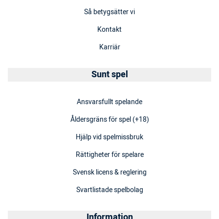
Så betygsätter vi
Kontakt
Karriär
Sunt spel
Ansvarsfullt spelande
Åldersgräns för spel (+18)
Hjälp vid spelmissbruk
Rättigheter för spelare
Svensk licens & reglering
Svartlistade spelbolag
Information