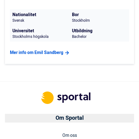
Nationalitet
Bor
Svensk
Stockholm
Universitet
Utbildning
Stockholms högskola
Bachelor
Mer info om Emil Sandberg
Om Sportal
Om oss