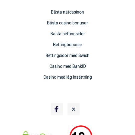
Bästa nätcasinon
Bästa casino bonusar
Bästa bettingsidor
Bettingbonusar
Bettingsidor med Swish
Casino med BankID
Casino med låg insättning