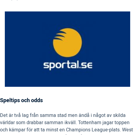
Speltips och odds
Det är två lag från samma stad men ändå i något av skilda
världar som drabbar samman ikväll. Tottenham jagar toppen
och kämpar för att ta minst en Champions League-plats. West