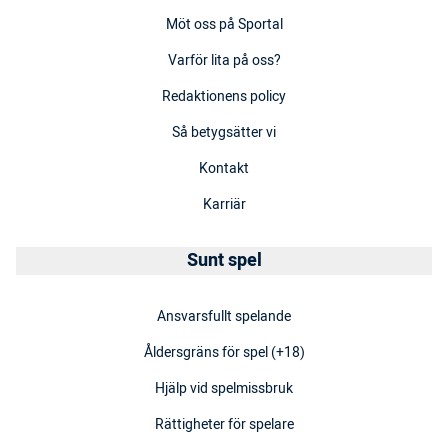
Möt oss på Sportal
Varför lita på oss?
Redaktionens policy
Så betygsätter vi
Kontakt
Karriär
Sunt spel
Ansvarsfullt spelande
Åldersgräns för spel (+18)
Hjälp vid spelmissbruk
Rättigheter för spelare