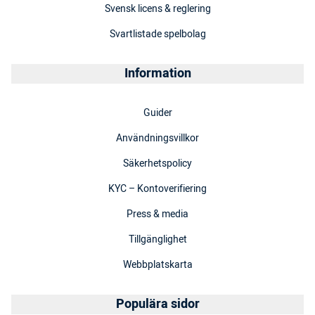
Svensk licens & reglering
Svartlistade spelbolag
Information
Guider
Användningsvillkor
Säkerhetspolicy
KYC – Kontoverifiering
Press & media
Tillgänglighet
Webbplatskarta
Populära sidor