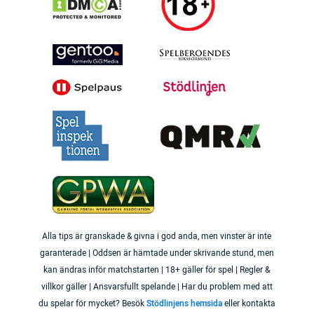
Alla tips är granskade & givna i god anda, men vinster är inte
garanterade | Oddsen är hämtade under skrivande stund, men
kan ändras inför matchstarten | 18+ gäller för spel | Regler &
villkor gäller | Ansvarsfullt spelande | Har du problem med att
du spelar för mycket? Besök
Stödlinjens hemsida
eller kontakta