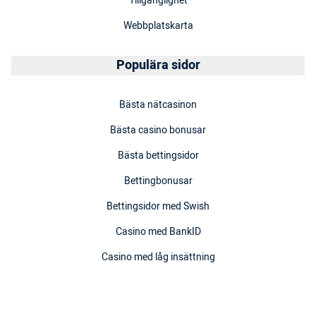
Tillgänglighet
Webbplatskarta
Populära sidor
Bästa nätcasinon
Bästa casino bonusar
Bästa bettingsidor
Bettingbonusar
Bettingsidor med Swish
Casino med BankID
Casino med låg insättning