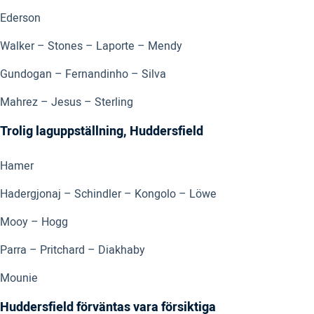
Ederson
Walker – Stones – Laporte – Mendy
Gundogan – Fernandinho – Silva
Mahrez – Jesus – Sterling
Trolig laguppställning, Huddersfield
Hamer
Hadergjonaj – Schindler – Kongolo – Löwe
Mooy – Hogg
Parra – Pritchard – Diakhaby
Mounie
Huddersfield förväntas vara försiktiga