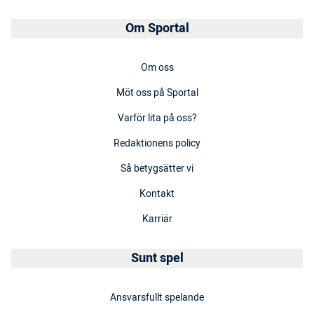
Om Sportal
Om oss
Möt oss på Sportal
Varför lita på oss?
Redaktionens policy
Så betygsätter vi
Kontakt
Karriär
Sunt spel
Ansvarsfullt spelande