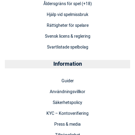
Åldersgräns för spel (+18)
Hjälp vid spelmissbruk
Rättigheter för spelare
Svensk licens & reglering
Svartlistade spelbolag
Information
Guider
Användningsvillkor
Säkerhetspolicy
KYC – Kontoverifiering
Press & media