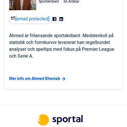
Sportskribent
66 Artiklar
[email protected]
Ahmed är frilansande sportskribent. Medstenkoll på
statistik och formkurvor levererar han regelbundet
analyser och speltips med fokus på Premier League
och Serie A.
Mer info om Ahmed Kheniab