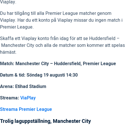
Viaplay.
Du har tillgång till alla Premier League matcher genom
Viaplay. Har du ett konto på Viaplay missar du ingen match i
Premier League.
Skaffa ett Viaplay konto från idag för att se Huddersfield –
Manchester City och alla de matcher som kommer att spelas
härnäst.
Match: Manchester City – Huddersfield, Premier League
Datum & tid: Söndag 19 augusti 14:30
Arena: Etihad Stadium
Streama:
ViaPlay
Streama Premier League
Trolig laguppställning, Manchester City