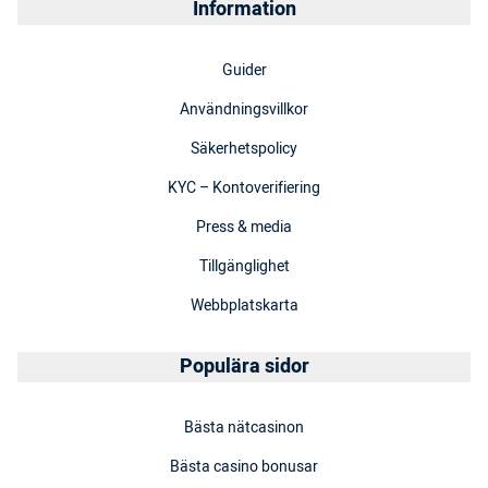
Information
Guider
Användningsvillkor
Säkerhetspolicy
KYC – Kontoverifiering
Press & media
Tillgänglighet
Webbplatskarta
Populära sidor
Bästa nätcasinon
Bästa casino bonusar