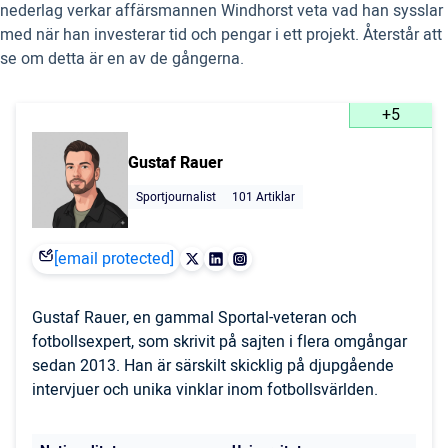
nederlag verkar affärsmannen Windhorst veta vad han sysslar
med när han investerar tid och pengar i ett projekt. Återstår att
se om detta är en av de gångerna.
+5
Gustaf Rauer
Sportjournalist
101 Artiklar
[email protected]
Gustaf Rauer, en gammal Sportal-veteran och
fotbollsexpert, som skrivit på sajten i flera omgångar
sedan 2013. Han är särskilt skicklig på djupgående
intervjuer och unika vinklar inom fotbollsvärlden.