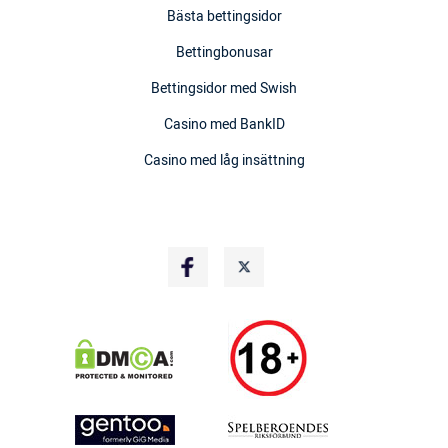
Bästa bettingsidor
Bettingbonusar
Bettingsidor med Swish
Casino med BankID
Casino med låg insättning