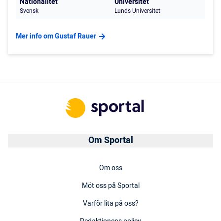
Nationalitet
Universitet
Svensk
Lunds Universitet
Mer info om Gustaf Rauer
Om Sportal
Om oss
Möt oss på Sportal
Varför lita på oss?