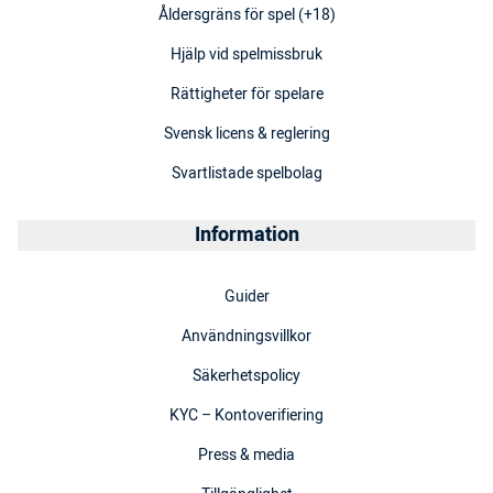
Åldersgräns för spel (+18)
Hjälp vid spelmissbruk
Rättigheter för spelare
Svensk licens & reglering
Svartlistade spelbolag
Information
Guider
Användningsvillkor
Säkerhetspolicy
KYC – Kontoverifiering
Press & media