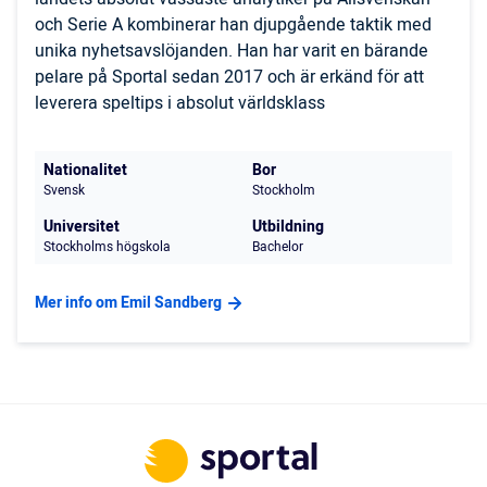
och Serie A kombinerar han djupgående taktik med
unika nyhetsavslöjanden. Han har varit en bärande
pelare på Sportal sedan 2017 och är erkänd för att
leverera speltips i absolut världsklass
Nationalitet
Bor
Svensk
Stockholm
Universitet
Utbildning
Stockholms högskola
Bachelor
Mer info om Emil Sandberg