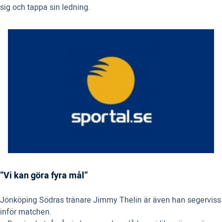
sig och tappa sin ledning.
”Vi kan göra fyra mål”
Jönköping Södras tränare Jimmy Thelin är även han segerviss
inför matchen.