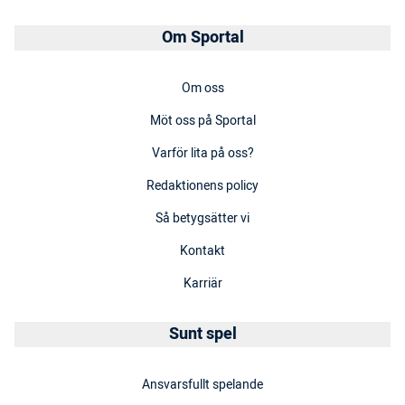
Om Sportal
Om oss
Möt oss på Sportal
Varför lita på oss?
Redaktionens policy
Så betygsätter vi
Kontakt
Karriär
Sunt spel
Ansvarsfullt spelande