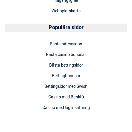
Tillgänglighet
Webbplatskarta
Populära sidor
Bästa nätcasinon
Bästa casino bonusar
Bästa bettingsidor
Bettingbonusar
Bettingsidor med Swish
Casino med BankID
Casino med låg insättning