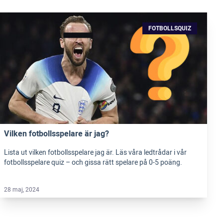
FOTBOLLSQUIZ
Vilken fotbollsspelare är jag?
Lista ut vilken fotbollsspelare jag är. Läs våra ledtrådar i vår
fotbollsspelare quiz – och gissa rätt spelare på 0-5 poäng.
28 maj, 2024