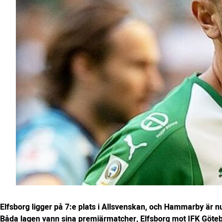
Elfsborg ligger på 7:e plats i Allsvenskan, och Hammarby är 
Båda lagen vann sina premiärmatcher, Elfsborg mot IFK Göt