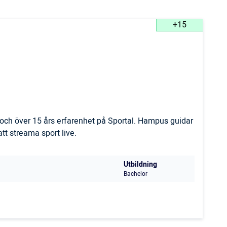
+15
och över 15 års erfarenhet på Sportal. Hampus guidar
t streama sport live.
Utbildning
Bachelor