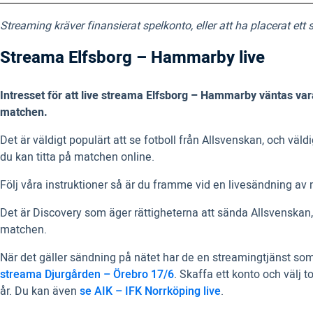
Streaming kräver finansierat spelkonto, eller att ha placerat ett 
Streama Elfsborg – Hammarby live
Intresset för att live streama Elfsborg – Hammarby väntas vara 
matchen.
Det är väldigt populärt att se fotboll från Allsvenskan, och vä
du kan titta på matchen online.
Följ våra instruktioner så är du framme vid en livesändning av 
Det är Discovery som äger rättigheterna att sända Allsvenskan, 
matchen.
När det gäller sändning på nätet har de en streamingtjänst so
streama Djurgården – Örebro 17/6
. Skaffa ett konto och välj
år. Du kan även
se AIK – IFK Norrköping live
.