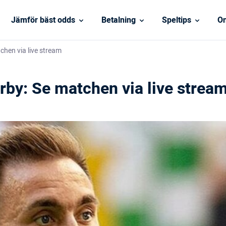
Jämför bäst odds
Betalning
Speltips
On
hen via live stream
by: Se matchen via live strea