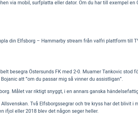
atchen via mobil, surfplatta eller dator. Om du har till exempel
ppla din Elfsborg – Hammarby stream från valfri plattform till
elt besegra Östersunds FK med 2-0. Muamer Tankovic stod för
 Bojanic att ”om du passar mig så vinner du assistligan”.
org. Målet var riktigt snyggt, i en annars ganska händelsefatti
llsvenskan. Två Elfsborgssegrar och tre kryss har det blivit 
 ifjol eller 2018 blev det någon seger heller.