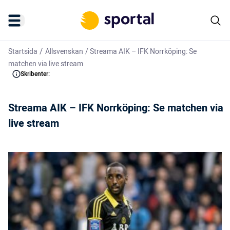
/
Startsida
Allsvenskan
/
Streama AIK – IFK Norrköping: Se
matchen via live stream
Skribenter:
Streama AIK – IFK Norrköping: Se matchen via
live stream