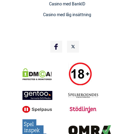
Casino med BankID
Casino med låg insättning