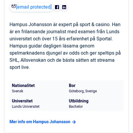
[email protected]
Hampus Johansson är expert på sport & casino. Han
är en frilansande journalist med examen från Lunds
universitet och över 15 års erfarenhet på Sportal.
Hampus guidar dagligen läsarna genom
spelmarknadens djungel av odds och ger speltips på
SHL, Allsvenskan och de bästa sätten att streama
sport live.
Nationalitet
Bor
Svensk
Göteborg, Sverige
Universitet
Utbildning
Lunds Universitet
Bachelor
Mer info om Hampus Johansson