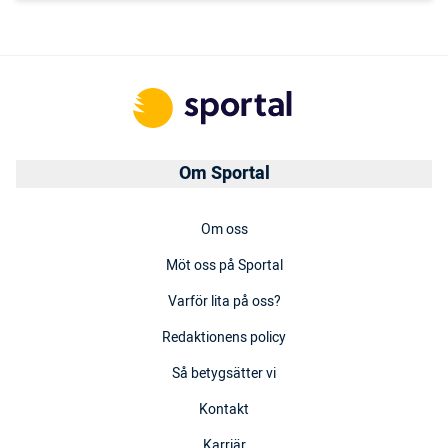
Om Sportal
Om oss
Möt oss på Sportal
Varför lita på oss?
Redaktionens policy
Så betygsätter vi
Kontakt
Karriär