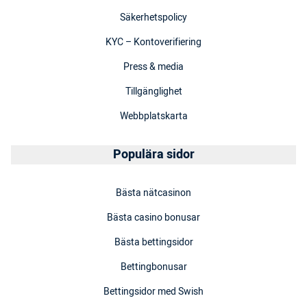
Säkerhetspolicy
KYC – Kontoverifiering
Press & media
Tillgänglighet
Webbplatskarta
Populära sidor
Bästa nätcasinon
Bästa casino bonusar
Bästa bettingsidor
Bettingbonusar
Bettingsidor med Swish