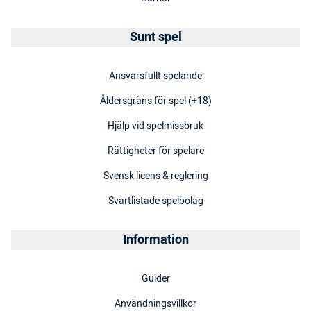
Sunt spel
Ansvarsfullt spelande
Åldersgräns för spel (+18)
Hjälp vid spelmissbruk
Rättigheter för spelare
Svensk licens & reglering
Svartlistade spelbolag
Information
Guider
Användningsvillkor