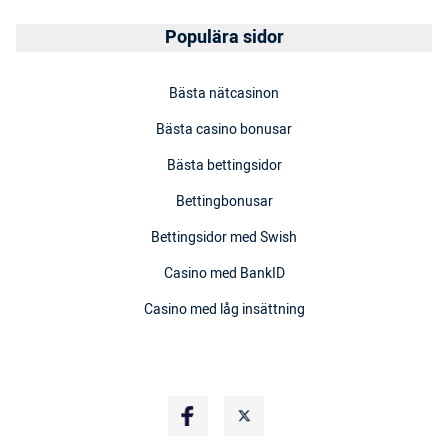
Populära sidor
Bästa nätcasinon
Bästa casino bonusar
Bästa bettingsidor
Bettingbonusar
Bettingsidor med Swish
Casino med BankID
Casino med låg insättning