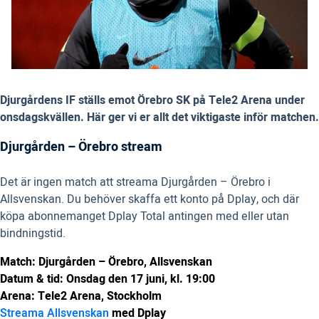
Djurgårdens IF ställs emot Örebro SK på Tele2 Arena under
onsdagskvällen. Här ger vi er allt det viktigaste inför matchen.
Djurgården – Örebro stream
Det är ingen match att streama Djurgården – Örebro i
Allsvenskan. Du behöver skaffa ett konto på Dplay, och där
köpa abonnemanget Dplay Total antingen med eller utan
bindningstid.
Match: Djurgården – Örebro, Allsvenskan
Datum & tid: Onsdag den 17 juni, kl. 19:00
Arena: Tele2 Arena, Stockholm
Streama Allsvenskan
med Dplay