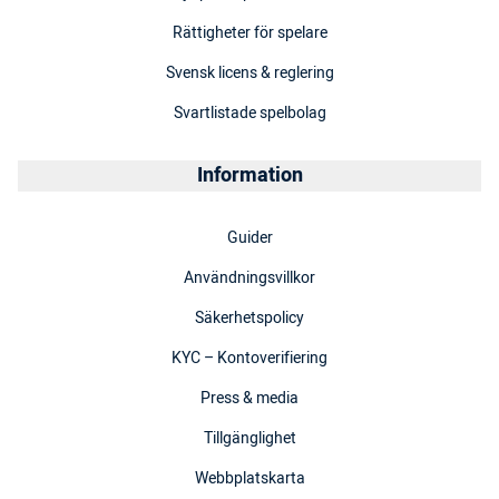
Rättigheter för spelare
Svensk licens & reglering
Svartlistade spelbolag
Information
Guider
Användningsvillkor
Säkerhetspolicy
KYC – Kontoverifiering
Press & media
Tillgänglighet
Webbplatskarta