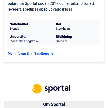
pelare på Sportal sedan 2017 och är erkänd för att
leverera speltips i absolut världsklass
Nationalitet
Bor
Svensk
Stockholm
Universitet
Utbildning
Stockholms högskola
Bachelor
Mer info om Emil Sandberg
Om Sportal