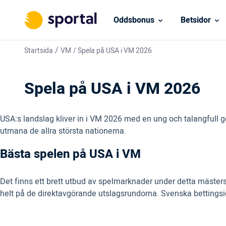
Oddsbonus
Betsidor
/
Startsida
VM
/
Spela på USA i VM 2026
Spela på USA i VM 2026
USA:s landslag kliver in i VM 2026 med en ung och talangfull 
utmana de allra största nationerna.
Bästa spelen på USA i VM
Det finns ett brett utbud av spelmarknader under detta mästers
helt på de direktavgörande utslagsrundorna. Svenska betting