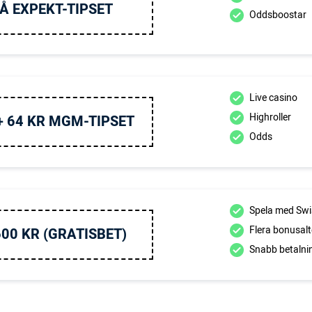
Å EXPEKT-TIPSET
Oddsboostar
Live casino
Highroller
 + 64 KR MGM-TIPSET
Odds
Spela med Sw
Flera bonusalt
600 KR (GRATISBET)
Snabb betalni