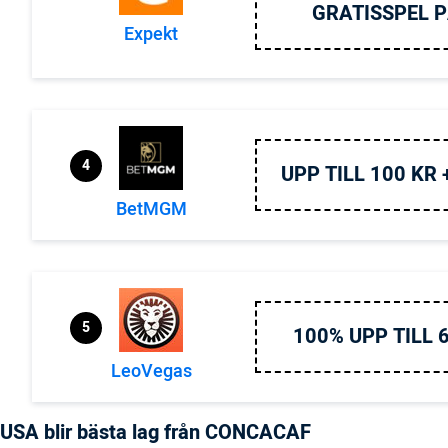
GRATISSPEL P
Expekt
4
UPP TILL 100 KR
BetMGM
5
100% UPP TILL 
LeoVegas
USA blir bästa lag från CONCACAF