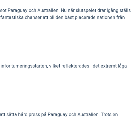
mot Paraguay och Australien. Nu när slutspelet drar igång ställs
 fantastiska chanser att bli den bäst placerade nationen från
nför turneringsstarten, vilket reflekterades i det extremt låga
att sätta hård press på Paraguay och Australien. Trots en