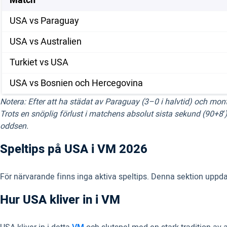
Match
USA vs Paraguay
USA vs Australien
Turkiet vs USA
USA vs Bosnien och Hercegovina
Notera: Efter att ha städat av Paraguay (3–0 i halvtid) och mont
Trots en snöplig förlust i matchens absolut sista sekund (90+8′
oddsen.
Speltips på USA i VM 2026
För närvarande finns inga aktiva speltips. Denna sektion uppdate
Hur USA kliver in i VM