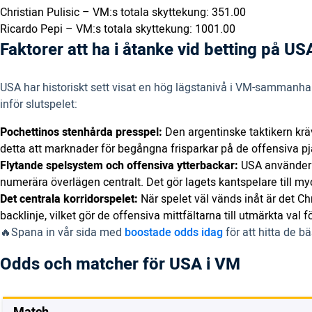
Christian Pulisic – VM:s totala skyttekung: 351.00
Ricardo Pepi – VM:s totala skyttekung: 1001.00
Faktorer att ha i åtanke vid betting på US
USA har historiskt sett visat en hög lägstanivå i VM-sammanhang
inför slutspelet:
Pochettinos stenhårda presspel:
Den argentinske taktikern krä
detta att marknader för begångna frisparkar på de offensiva pjäs
Flytande spelsystem och offensiva ytterbackar:
USA använder si
numerära överlägen centralt. Det gör lagets kantspelare till myc
Det centrala korridorspelet:
När spelet väl vänds inåt är det Chr
backlinje, vilket gör de offensiva mittfältarna till utmärkta val f
🔥Spana in vår sida med
boostade odds idag
för att hitta de 
Odds och matcher för USA i VM