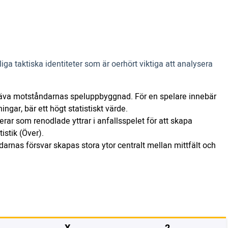
ga taktiska identiteter som är oerhört viktiga att analysera
 kväva motståndarnas speluppbyggnad. För en spelare innebär
gar, bär ett högt statistiskt värde.
rar som renodlade yttrar i anfallsspelet för att skapa
istik (Över).
ndarnas försvar skapas stora ytor centralt mellan mittfält och