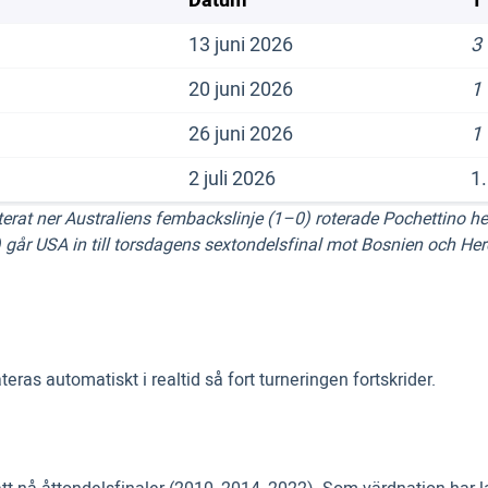
Datum
1
13 juni 2026
3 
20 juni 2026
1 
26 juni 2026
1 
2 juli 2026
1
erat ner Australiens fembackslinje (1–0) roterade Pochettino hela
) går USA in till torsdagens sextondelsfinal mot Bosnien och He
ras automatiskt i realtid så fort turneringen fortskrider.