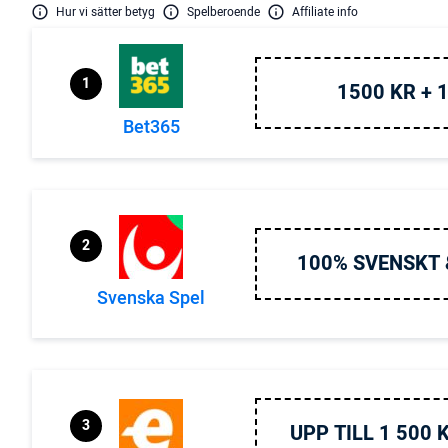
Hur vi sätter betyg
Spelberoende
Affiliate info
1
1500 KR + 
Bet365
2
100% SVENSKT 
Svenska Spel
3
UPP TILL 1 500 K