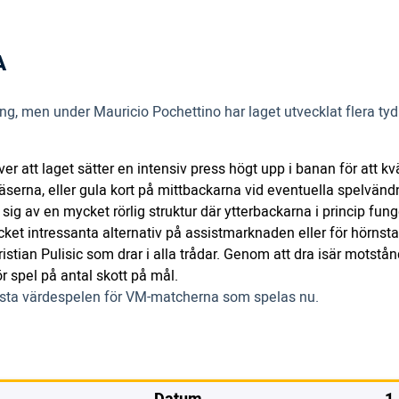
A
, men under Mauricio Pochettino har laget utvecklat flera tydli
ver att laget sätter en intensiv press högt upp i banan för att
erna, eller gula kort på mittbackarna vid eventuella spelvändnin
g av en mycket rörlig struktur där ytterbackarna i princip funge
ket intressanta alternativ på assistmarknaden eller för hörnstat
istian Pulisic som drar i alla trådar. Genom att dra isär motstå
ör spel på antal skott på mål.
bästa värdespelen för VM-matcherna som spelas nu.