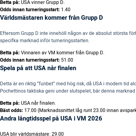
Betta på:
USA vinner Grupp D.
Odds innan turneringsstart:
1.40
Världsmästaren kommer från Grupp D
Eftersom Grupp D inte innehöll någon av de absolut största förh
specifka marknad inför turneringsstarten.
Betta på:
Vinnaren av VM kommer från Grupp D.
Odds innan turneringsstart:
51.00
Spela på att USA når finalen
Detta är en riktig ”funbet” med hög risk, då USA i modern tid al
Pochettinos taktiska geni under slutspelet, bär denna marknad 
Betta på:
USA når finalen.
Bäst odds:
17.00 (Marknadssnittet låg runt 23.00 innan avspark
Andra långtidsspel på USA i VM 2026
USA blir världsmästare: 29.00