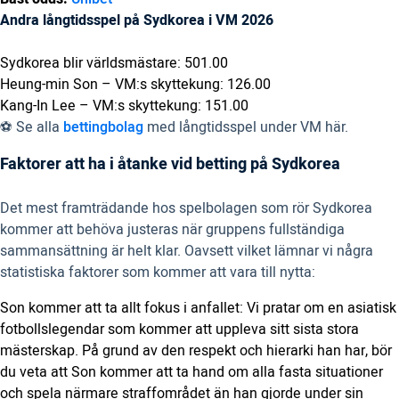
Andra långtidsspel på Sydkorea i VM 2026
Sydkorea blir världsmästare: 501.00
Heung-min Son – VM:s skyttekung: 126.00
Kang-In Lee – VM:s skyttekung: 151.00
⚽ Se alla
bettingbolag
med långtidsspel under VM här.
Faktorer att ha i åtanke vid betting på Sydkorea
Det mest framträdande hos spelbolagen som rör Sydkorea
kommer att behöva justeras när gruppens fullständiga
sammansättning är helt klar. Oavsett vilket lämnar vi några
statistiska faktorer som kommer att vara till nytta:
Son kommer att ta allt fokus i anfallet: Vi pratar om en asiatisk
fotbollslegendar som kommer att uppleva sitt sista stora
mästerskap. På grund av den respekt och hierarki han har, bör
du veta att Son kommer att ta hand om alla fasta situationer
och spela närmare straffområdet än han gjorde under sin