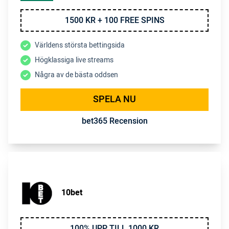
1500 KR + 100 FREE SPINS
Världens största bettingsida
Högklassiga live streams
Några av de bästa oddsen
SPELA NU
bet365 Recension
10bet
100% UPP TILL 1000 KR