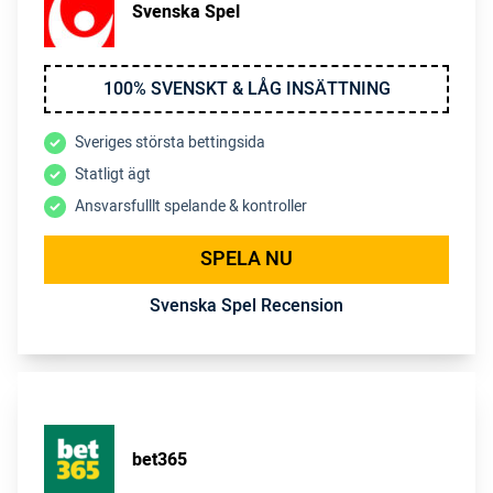
Svenska Spel
100% SVENSKT & LÅG INSÄTTNING
Sveriges största bettingsida
Statligt ägt
Ansvarsfulllt spelande & kontroller
SPELA NU
Svenska Spel Recension
bet365