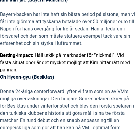
Kim Min-jae (Bayern München)
Bayern-backen har inte haft sin bästa period på sistone, men vi
får inte glömma att tyskarna betalade över 50 miljoner euro till
Napoli för hans övergång för tre år sedan. Han är ledaren i
försvaret och den som måste statuera exempel tack vare sin
erfarenhet och sin styrka i luftrummet.
Betting-impact:
Håll utkik på marknader för ”nickmål”. Vid
fasta situationer är det mycket möjligt att Kim hittar rätt med
pannan.
Oh Hyeon-gyu (Besiktas)
Denna 24-åriga centerforward lyfter vi fram som en av VM:s
möjliga överraskningar. Den tidigare Genk-spelaren skrev på
för Besiktas under vinterfönstret och blev den första spelaren i
den turkiska klubbens historia att göra mål i sina tre första
matcher. En rund debut och en snabb anpassning till en
europeisk liga som gör att han kan nå VM i optimal form.