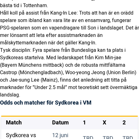
bästa tid i Tottenham.
Håll koll på assist från Kang-In Lee: Trots att han är en orädd
spelare som ibland kan vara lite av en ensamvarg, fungerar
PSG-spelaren som en vapendragare till Son i landslaget. Det är
mer lönsamt att leta efter assistmarknaden än
målskyttemarknaden när det gäller Kang-In.
Tysk disciplin: Fyra spelare från Bundesliga kan ta plats i
Sydkoreas startelva. Med ledarskapet från Kim Min-jae
(Bayern Münchens mittback) och de robusta mittfältarna
Castrop (Mönchengladbach), Woo-yeong Jeong (Union Berlin)
och Jae-sung Lee (Mainz), finns det anledning att titta på
marknader för ”Under 2.5 mål” mot teoretiskt sett övermäktiga
landslag.
Odds och matcher för Sydkorea i VM
Match
Datum
1
X
2
Sydkorea vs
12 juni
TBD
TBD
TBD