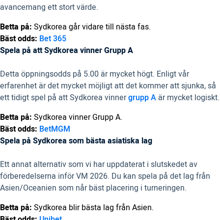
avancemang ett stort värde.
Betta på:
Sydkorea går vidare till nästa fas.
Bäst odds:
Bet 365
Spela på att Sydkorea vinner Grupp A
Detta öppningsodds på 5.00 är mycket högt. Enligt vår
erfarenhet är det mycket möjligt att det kommer att sjunka, så
ett tidigt spel på att Sydkorea vinner
grupp A
är mycket logiskt.
Betta på:
Sydkorea vinner Grupp A.
Bäst odds:
BetMGM
Spela på Sydkorea som bästa asiatiska lag
Ett annat alternativ som vi har uppdaterat i slutskedet av
förberedelserna inför VM 2026. Du kan spela på det lag från
Asien/Oceanien som når bäst placering i turneringen.
Betta på:
Sydkorea blir bästa lag från Asien.
Bäst odds:
Unibet