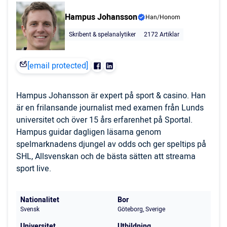
Hampus Johansson
Han/Honom
Skribent & spelanalytiker
2172 Artiklar
[email protected]
Hampus Johansson är expert på sport & casino. Han
är en frilansande journalist med examen från Lunds
universitet och över 15 års erfarenhet på Sportal.
Hampus guidar dagligen läsarna genom
spelmarknadens djungel av odds och ger speltips på
SHL, Allsvenskan och de bästa sätten att streama
sport live.
Nationalitet
Bor
Svensk
Göteborg, Sverige
Universitet
Utbildning