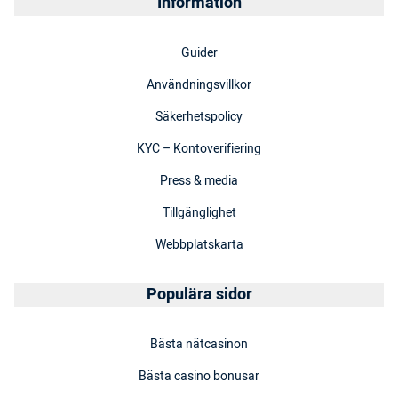
Information
Guider
Användningsvillkor
Säkerhetspolicy
KYC – Kontoverifiering
Press & media
Tillgänglighet
Webbplatskarta
Populära sidor
Bästa nätcasinon
Bästa casino bonusar