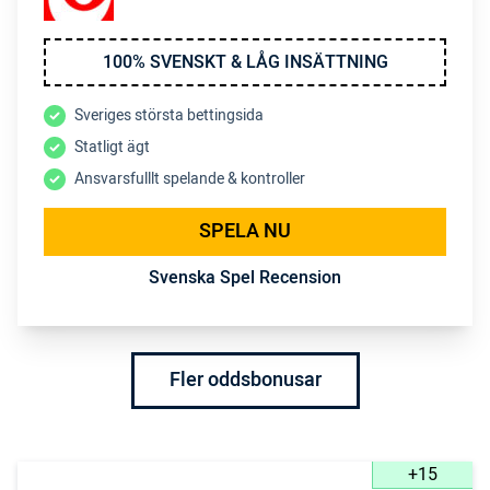
100% SVENSKT & LÅG INSÄTTNING
Sveriges största bettingsida
Statligt ägt
Ansvarsfulllt spelande & kontroller
SPELA NU
Svenska Spel Recension
Fler oddsbonusar
+15