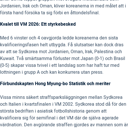
Jordanien, Irak och Oman, kliver koreanerna in med målet att i
första hand försöka ta sig förbi en åttondelsfinal.
Kvalet till VM 2026: Ett styrkebesked
Med 6 vinster och 4 oavgjorda ledde koreanerna den sista
kvalificeringsfasen helt utbygda. Få slutsatser kan dock dras
av att se Sydkorea mot Jordanien, Oman, Irak, Palestina och
Kuwait. Två smärtsamma förluster mot Japan (0-1) och Brasil
(0-5) skapar vissa tvivel i ett landslag som har haft tur med
lottningen i grupp A och kan konkurrera utan press.
Förbundskapten Hong Myung-bo Statistik och meriter
Vissa minns säkert straffsparksläggningen mellan Sydkorea
och Italien i kvartsfinalen i VM 2002. Sydkorea stod då för den
största bedriften i asiatisk fotbollshistoria genom att
kvalificera sig för semifinal i det VM där de själva agerade
värdnation. Den avgörande straffen gjordes av mannen som är