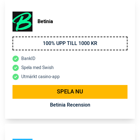
Betinia
100% UPP TILL 1000 KR
BankID
Spela med Swish
Utmärkt casino-app
SPELA NU
Betinia Recension