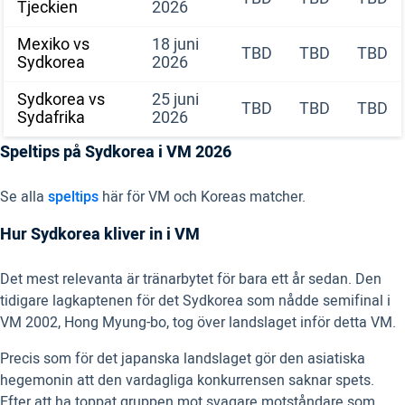
Tjeckien
2026
Mexiko vs
18 juni
TBD
TBD
TBD
Sydkorea
2026
Sydkorea vs
25 juni
TBD
TBD
TBD
Sydafrika
2026
Speltips på Sydkorea i VM 2026
Se alla
speltips
här för VM och Koreas matcher.
Hur Sydkorea kliver in i VM
Det mest relevanta är tränarbytet för bara ett år sedan. Den
tidigare lagkaptenen för det Sydkorea som nådde semifinal i
VM 2002, Hong Myung-bo, tog över landslaget inför detta VM.
Precis som för det japanska landslaget gör den asiatiska
hegemonin att den vardagliga konkurrensen saknar spets.
Efter att ha toppat gruppen mot svagare motståndare som