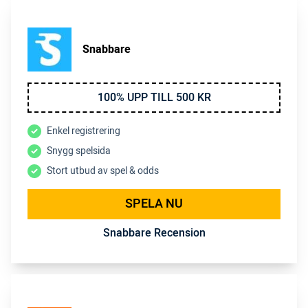
Snabbare
100% UPP TILL 500 KR
Enkel registrering
Snygg spelsida
Stort utbud av spel & odds
SPELA NU
Snabbare Recension