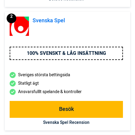
2
Svenska Spel
100% SVENSKT & LÅG INSÄTTNING
Sveriges största bettingsida
Statligt ägt
Ansvarsfulllt spelande & kontroller
Besök
Svenska Spel Recension