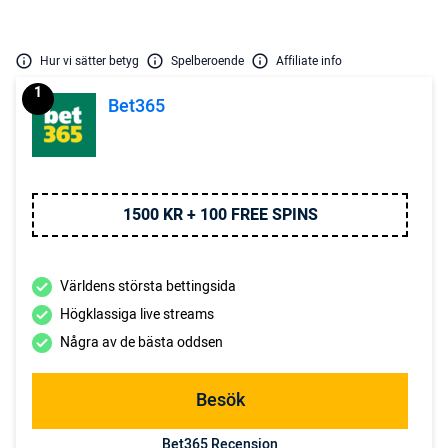
Hur vi sätter betyg
Spelberoende
Affiliate info
1
Bet365
1500 KR + 100 FREE SPINS
Världens största bettingsida
Högklassiga live streams
Några av de bästa oddsen
Besök
Bet365 Recension