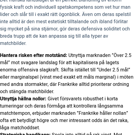
Det franska landslaget är en perfekt blandning av enorm
fysisk kraft och individuell spetskompetens som vet hur man
lider och slår till i exakt rätt ögonblick. Även om deras spelstil
inte alltid är den mest estetiskt tilltalande och ibland förlitar
sig mycket på sina stjärnor, gör deras defensiva soliditet och
breda trupp att de kan anpassa sig till alla typer av
matchbilder.
Hantera risken efter motstånd:
Utnyttja marknaden ”Över 2.5
mål” mot svagare landslag för att kapitalisera på lagets
enorma offensiva slagkraft. Skifta istället till ”Under 2.5 mål”
eller marginalspel (vinst med exakt ett måls marginal) i möten
med andra stormakter, där Frankrike alltid prioriterar ordning
och stängda matchbilder.
Utnyttja hållna nollor:
Givet försvarets robusthet i korta
turneringar och deras förmåga att kontrollera långsamma
matchtempon, erbjuder marknaden ”Frankrike håller nollan”
ofta ett betydligt högre och mer intressant odds än det raka,
låga matchoddset.