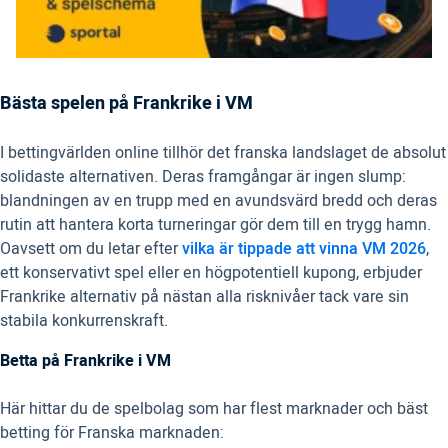
Bästa spelen på Frankrike i VM
I bettingvärlden online tillhör det franska landslaget de absolut
solidaste alternativen. Deras framgångar är ingen slump:
blandningen av en trupp med en avundsvärd bredd och deras
rutin att hantera korta turneringar gör dem till en trygg hamn.
Oavsett om du letar efter
vilka är tippade att vinna VM 2026
,
ett konservativt spel eller en högpotentiell kupong, erbjuder
Frankrike alternativ på nästan alla risknivåer tack vare sin
stabila konkurrenskraft.
Betta på Frankrike i VM
Här hittar du de spelbolag som har flest marknader och bäst
betting för Franska marknaden: