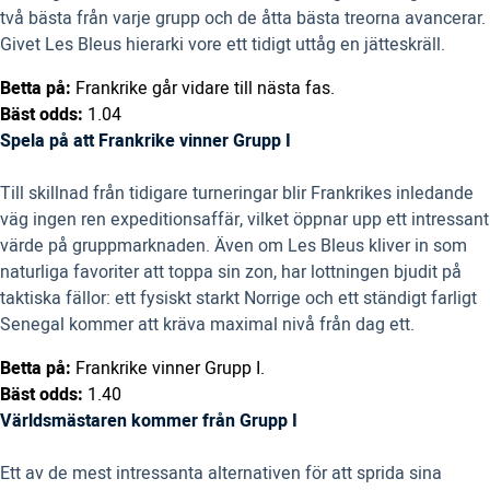
två bästa från varje grupp och de åtta bästa treorna avancerar.
Givet Les Bleus hierarki vore ett tidigt uttåg en jätteskräll.
Betta på:
Frankrike går vidare till nästa fas.
Bäst odds:
1.04
Spela på att Frankrike vinner Grupp I
Till skillnad från tidigare turneringar blir Frankrikes inledande
väg ingen ren expeditionsaffär, vilket öppnar upp ett intressant
värde på gruppmarknaden. Även om Les Bleus kliver in som
naturliga favoriter att toppa sin zon, har lottningen bjudit på
taktiska fällor: ett fysiskt starkt Norrige och ett ständigt farligt
Senegal kommer att kräva maximal nivå från dag ett.
Betta på:
Frankrike vinner Grupp I.
Bäst odds:
1.40
Världsmästaren kommer från Grupp I
Ett av de mest intressanta alternativen för att sprida sina