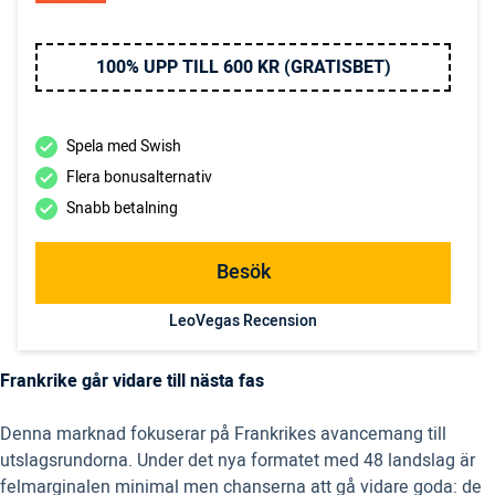
100% UPP TILL 600 KR (GRATISBET)
Spela med Swish
Flera bonusalternativ
Snabb betalning
Besök
LeoVegas Recension
Frankrike går vidare till nästa fas
Denna marknad fokuserar på Frankrikes avancemang till
utslagsrundorna. Under det nya formatet med 48 landslag är
felmarginalen minimal men chanserna att gå vidare goda: de