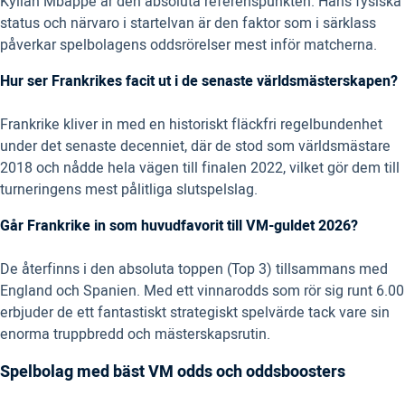
Kylian Mbappé är den absoluta referenspunkten. Hans fysiska
status och närvaro i startelvan är den faktor som i särklass
påverkar spelbolagens oddsrörelser mest inför matcherna.
Hur ser Frankrikes facit ut i de senaste världsmästerskapen?
Frankrike kliver in med en historiskt fläckfri regelbundenhet
under det senaste decenniet, där de stod som världsmästare
2018 och nådde hela vägen till finalen 2022, vilket gör dem till
turneringens mest pålitliga slutspelslag.
Går Frankrike in som huvudfavorit till VM-guldet 2026?
De återfinns i den absoluta toppen (Top 3) tillsammans med
England och Spanien. Med ett vinnarodds som rör sig runt 6.00
erbjuder de ett fantastiskt strategiskt spelvärde tack vare sin
enorma truppbredd och mästerskapsrutin.
Spelbolag med bäst VM odds och oddsboosters