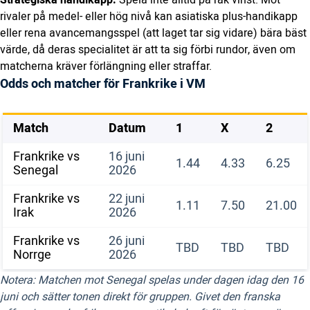
Strategiska handikapp:
Spela inte alltid på rak vinst. Mot
rivaler på medel- eller hög nivå kan asiatiska plus-handikapp
eller rena avancemangsspel (att laget tar sig vidare) bära bäst
värde, då deras specialitet är att ta sig förbi rundor, även om
matcherna kräver förlängning eller straffar.
Odds och matcher för Frankrike i VM
Match
Datum
1
X
2
Frankrike vs
16 juni
1.44
4.33
6.25
Senegal
2026
Frankrike vs
22 juni
1.11
7.50
21.00
Irak
2026
Frankrike vs
26 juni
TBD
TBD
TBD
Norrge
2026
Notera: Matchen mot Senegal spelas under dagen idag den 16
juni och sätter tonen direkt för gruppen. Givet den franska