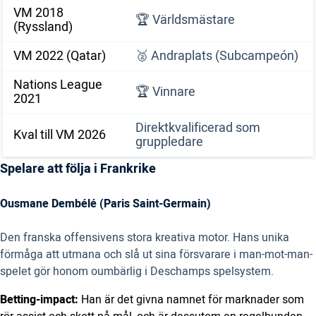
VM 2018
🏆 Världsmästare
(Ryssland)
VM 2022 (Qatar)
🥈 Andraplats (Subcampeón)
Nations League
🏆 Vinnare
2021
Direktkvalificerad som
Kval till VM 2026
gruppledare
Spelare att följa i Frankrike
Ousmane Dembélé (Paris Saint-Germain)
Den franska offensivens stora kreativa motor. Hans unika
förmåga att utmana och slå ut sina försvarare i man-mot-man-
spelet gör honom oumbärlig i Deschamps spelsystem.
Betting-impact:
Han är det givna namnet för marknader som