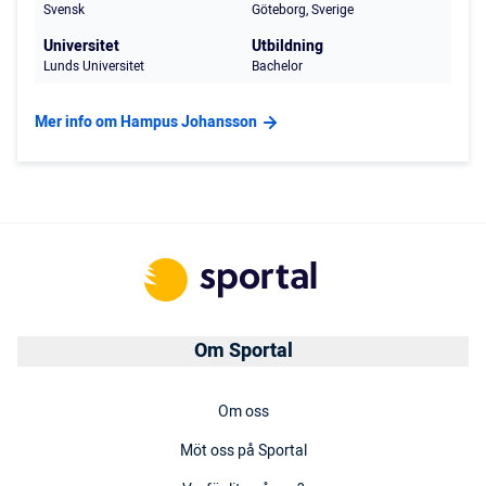
Svensk
Göteborg, Sverige
Universitet
Utbildning
Lunds Universitet
Bachelor
Mer info om Hampus Johansson
Om Sportal
Om oss
Möt oss på Sportal