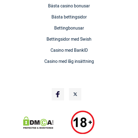
Bästa casino bonusar
Bästa bettingsidor
Bettingbonusar
Bettingsidor med Swish
Casino med BankID
Casino med låg insättning