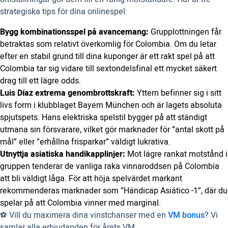
strategiska tips för dina onlinespel:
Bygg kombinationsspel på avancemang:
Grupplottningen får
betraktas som relativt överkomlig för Colombia. Om du letar
efter en stabil grund till dina kuponger är ett rakt spel på att
Colombia tar sig vidare till sextondelsfinal ett mycket säkert
drag till ett lägre odds.
Luis Díaz extrema genombrottskraft:
Yttern befinner sig i sitt
livs form i klubblaget Bayern München och är lagets absoluta
spjutspets. Hans elektriska spelstil bygger på att ständigt
utmana sin försvarare, vilket gör marknader för ”antal skott på
mål” eller ”erhållna frisparkar” väldigt lukrativa.
Utnyttja asiatiska handikapplinjer:
Mot lägre rankat motstånd i
gruppen tenderar de vanliga raka vinnaroddsen på Colombia
att bli väldigt låga. För att höja spelvärdet markant
rekommenderas marknader som ”Händicap Asiático -1”, där du
spelar på att Colombia vinner med marginal.
⚽ Vill du maximera dina vinstchanser med en
VM bonus
? Vi
samlar alla erbjudanden för årets VM.