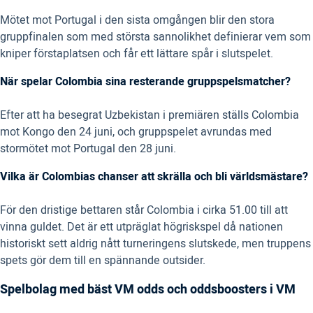
Mötet mot Portugal i den sista omgången blir den stora
gruppfinalen som med största sannolikhet definierar vem som
kniper förstaplatsen och får ett lättare spår i slutspelet.
När spelar Colombia sina resterande gruppspelsmatcher?
Efter att ha besegrat Uzbekistan i premiären ställs Colombia
mot Kongo den 24 juni, och gruppspelet avrundas med
stormötet mot Portugal den 28 juni.
Vilka är Colombias chanser att skrälla och bli världsmästare?
För den dristige bettaren står Colombia i cirka 51.00 till att
vinna guldet. Det är ett utpräglat högriskspel då nationen
historiskt sett aldrig nått turneringens slutskede, men truppens
spets gör dem till en spännande outsider.
Spelbolag med bäst VM odds och oddsboosters i VM