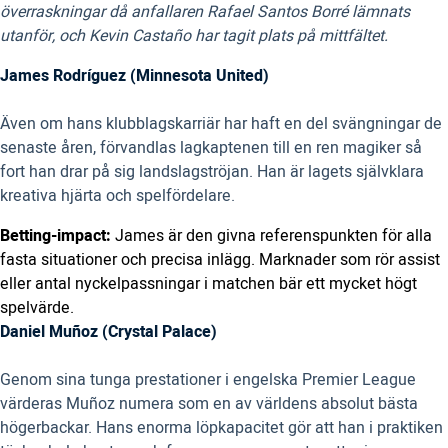
överraskningar då anfallaren Rafael Santos Borré lämnats
utanför, och Kevin Castaño har tagit plats på mittfältet.
James Rodríguez (Minnesota United)
Även om hans klubblagskarriär har haft en del svängningar de
senaste åren, förvandlas lagkaptenen till en ren magiker så
fort han drar på sig landslagströjan. Han är lagets självklara
kreativa hjärta och spelfördelare.
Betting-impact:
James är den givna referenspunkten för alla
fasta situationer och precisa inlägg. Marknader som rör assist
eller antal nyckelpassningar i matchen bär ett mycket högt
spelvärde.
Daniel Muñoz (Crystal Palace)
Genom sina tunga prestationer i engelska Premier League
värderas Muñoz numera som en av världens absolut bästa
högerbackar. Hans enorma löpkapacitet gör att han i praktiken