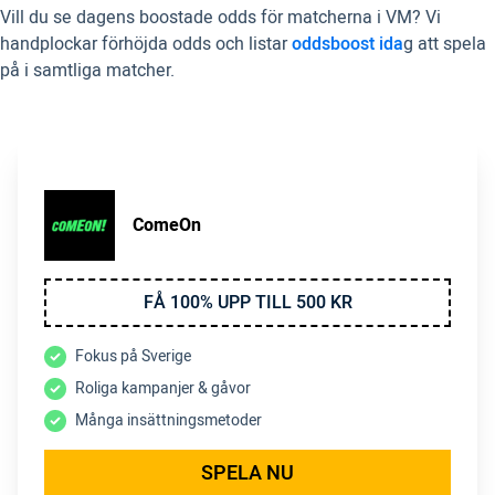
Vill du se dagens boostade odds för matcherna i VM? Vi
handplockar förhöjda odds och listar
oddsboost ida
g att spela
på i samtliga matcher.
ComeOn
FÅ 100% UPP TILL 500 KR
Fokus på Sverige
Roliga kampanjer & gåvor
Många insättningsmetoder
SPELA NU