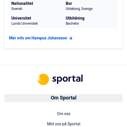
Nationalitet
Bor
Svensk
Göteborg, Sverige
Universitet
Utbildning
Lunds Universitet
Bachelor
Mer info om Hampus Johansson
Om Sportal
Om oss
Möt oss på Sportal