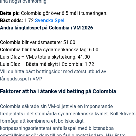
lina högst överkomlig.
Betta på:
Colombia gör över 6.5 mål i turneringen.
Bäst odds:
1.72
Svenska Spel
Andra långtidsspel på Colombia i VM 2026
Colombia blir världsmästare: 51.00
Colombia blir bästa sydamerikanska lag: 6.00
Luis Díaz – VM:s totala skyttekung: 41.00
Luis Díaz – Bästa målskytt i Colombia: 1.72
Vill du hitta bäst bettingsidor med störst utbud av
långtidssspel i VM?
Faktorer att ha i åtanke vid betting på Colombia
Colombia säkrade sin VM-biljett via en imponerande
tredjeplats i det stenhårda sydamerikanska kvalet. Kollektivets
förmåga att kombinera ett bollskickligt,
kortpassningsorienterat anfallsspel med blixtsnabba
omställningar gör dem till en farlig motståndare. Här är tre