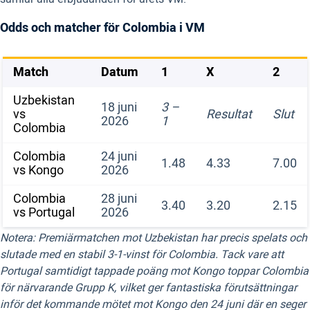
Odds och matcher för Colombia i VM
Match
Datum
1
X
2
Uzbekistan
18 juni
3 –
vs
Resultat
Slut
2026
1
Colombia
Colombia
24 juni
1.48
4.33
7.00
vs Kongo
2026
Colombia
28 juni
3.40
3.20
2.15
vs Portugal
2026
Notera: Premiärmatchen mot Uzbekistan har precis spelats och
slutade med en stabil 3-1-vinst för Colombia. Tack vare att
Portugal samtidigt tappade poäng mot Kongo toppar Colombia
för närvarande Grupp K, vilket ger fantastiska förutsättningar
inför det kommande mötet mot Kongo den 24 juni där en seger