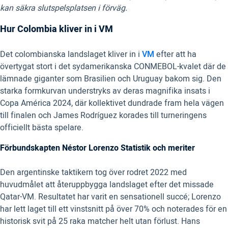
kan säkra slutspelsplatsen i förväg.
Hur Colombia kliver in i VM
Det colombianska landslaget kliver in i
VM
efter att ha
övertygat stort i det sydamerikanska CONMEBOL-kvalet där de
lämnade giganter som Brasilien och Uruguay bakom sig. Den
starka formkurvan understryks av deras magnifika insats i
Copa América 2024, där kollektivet dundrade fram hela vägen
till finalen och James Rodríguez korades till turneringens
officiellt bästa spelare.
Förbundskapten Néstor Lorenzo Statistik och meriter
Den argentinske taktikern tog över rodret 2022 med
huvudmålet att återuppbygga landslaget efter det missade
Qatar-VM. Resultatet har varit en sensationell succé; Lorenzo
har lett laget till ett vinstsnitt på över 70% och noterades för en
historisk svit på 25 raka matcher helt utan förlust. Hans