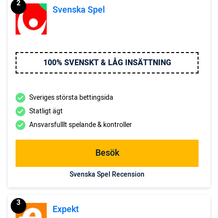
2
Svenska Spel
100% SVENSKT & LÅG INSÄTTNING
Sveriges största bettingsida
Statligt ägt
Ansvarsfulllt spelande & kontroller
Besök
Svenska Spel Recension
3
Expekt