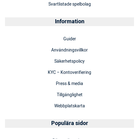
Svartlistade spelbolag
Information
Guider
Användningsvillkor
Säkerhetspolicy
KYC – Kontoverifiering
Press & media
Tillgänglighet
Webbplatskarta
Populära sidor