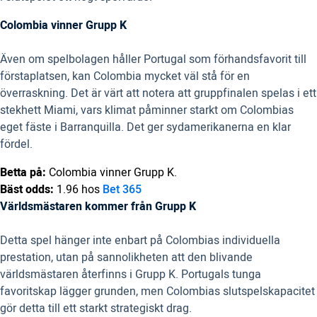
Colombia vinner Grupp K
Även om spelbolagen håller Portugal som förhandsfavorit till
förstaplatsen, kan Colombia mycket väl stå för en
överraskning. Det är värt att notera att gruppfinalen spelas i ett
stekhett Miami, vars klimat påminner starkt om Colombias
eget fäste i Barranquilla. Det ger sydamerikanerna en klar
fördel.
Betta på:
Colombia vinner Grupp K.
Bäst odds:
1.96 hos
Bet 365
Världsmästaren kommer från Grupp K
Detta spel hänger inte enbart på Colombias individuella
prestation, utan på sannolikheten att den blivande
världsmästaren återfinns i Grupp K. Portugals tunga
favoritskap lägger grunden, men Colombias slutspelskapacitet
gör detta till ett starkt strategiskt drag.