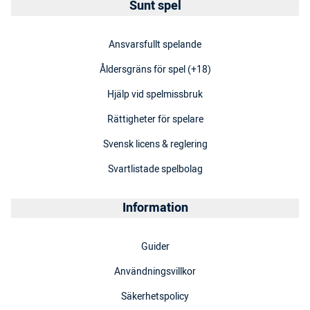
Sunt spel
Ansvarsfullt spelande
Åldersgräns för spel (+18)
Hjälp vid spelmissbruk
Rättigheter för spelare
Svensk licens & reglering
Svartlistade spelbolag
Information
Guider
Användningsvillkor
Säkerhetspolicy