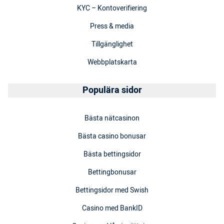
KYC – Kontoverifiering
Press & media
Tillgänglighet
Webbplatskarta
Populära sidor
Bästa nätcasinon
Bästa casino bonusar
Bästa bettingsidor
Bettingbonusar
Bettingsidor med Swish
Casino med BankID