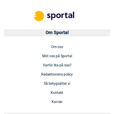
Om Sportal
Om oss
Möt oss på Sportal
Varför lita på oss?
Redaktionens policy
Så betygsätter vi
Kontakt
Karriär