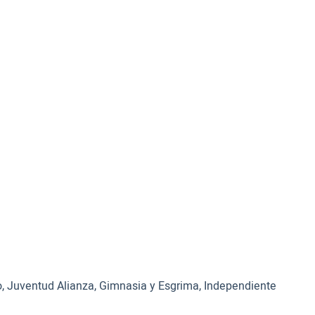
no, Juventud Alianza, Gimnasia y Esgrima, Independiente