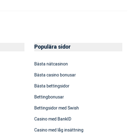
Populära sidor
Bästa nätcasinon
Bästa casino bonusar
Bästa bettingsidor
Bettingbonusar
Bettingsidor med Swish
Casino med BankID
Casino med låg insättning