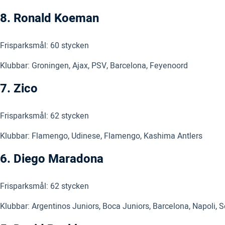
8. Ronald Koeman
Frisparksmål: 60 stycken
Klubbar: Groningen, Ajax, PSV, Barcelona, Feyenoord
7. Zico
Frisparksmål: 62 stycken
Klubbar: Flamengo, Udinese, Flamengo, Kashima Antlers
6. Diego Maradona
Frisparksmål: 62 stycken
Klubbar: Argentinos Juniors, Boca Juniors, Barcelona, Napoli, S