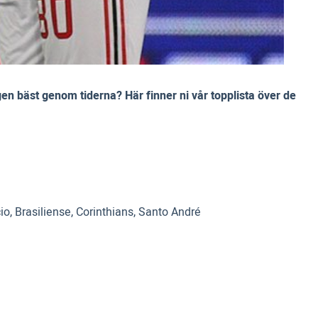
en bäst genom tiderna? Här finner ni vår topplista över de
, Brasiliense, Corinthians, Santo André