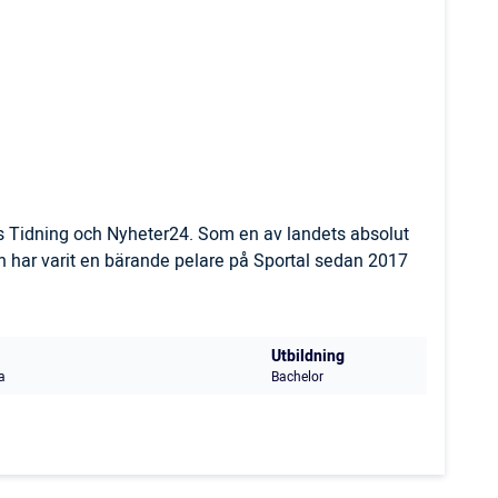
ls Tidning och Nyheter24. Som en av landets absolut
 har varit en bärande pelare på Sportal sedan 2017
Utbildning
a
Bachelor