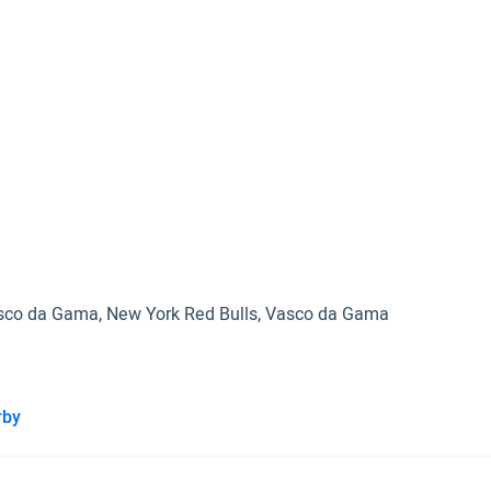
Vasco da Gama, New York Red Bulls, Vasco da Gama
rby