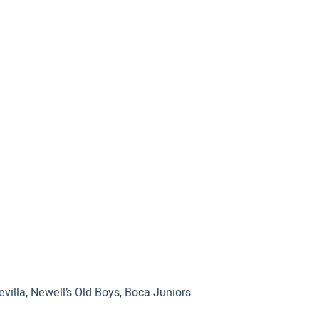
evilla, Newell’s Old Boys, Boca Juniors