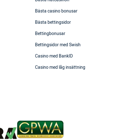
Bästa casino bonusar
Bästa bettingsidor
Bettingbonusar
Bettingsidor med Swish
Casino med BankID
Casino med låg insättning