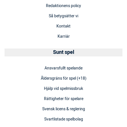
Redaktionens policy
Så betygsätter vi
Kontakt
Karriär
Sunt spel
Ansvarsfullt spelande
Åldersgräns för spel (+18)
Hjälp vid spelmissbruk
Rättigheter för spelare
Svensk licens & reglering
Svartlistade spelbolag