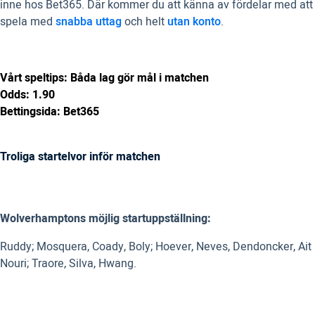
inne hos Bet365. Där kommer du att känna av fördelar med att
spela med
snabba uttag
och helt
utan konto
.
Vårt speltips: Båda lag gör mål i matchen
Odds: 1.90
Bettingsida: Bet365
Troliga startelvor inför matchen
Wolverhamptons möjlig startuppställning:
Ruddy; Mosquera, Coady, Boly; Hoever, Neves, Dendoncker, Ait
Nouri; Traore, Silva, Hwang.