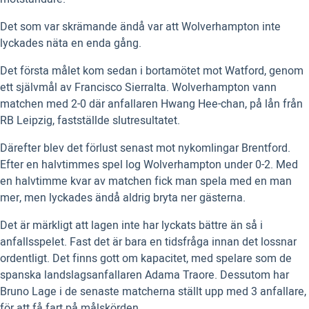
Det som var skrämande ändå var att Wolverhampton inte
lyckades näta en enda gång.
Det första målet kom sedan i bortamötet mot Watford, genom
ett självmål av Francisco Sierralta. Wolverhampton vann
matchen med 2-0 där anfallaren Hwang Hee-chan, på lån från
RB Leipzig, fastställde slutresultatet.
Därefter blev det förlust senast mot nykomlingar Brentford.
Efter en halvtimmes spel log Wolverhampton under 0-2. Med
en halvtimme kvar av matchen fick man spela med en man
mer, men lyckades ändå aldrig bryta ner gästerna.
Det är märkligt att lagen inte har lyckats bättre än så i
anfallsspelet. Fast det är bara en tidsfråga innan det lossnar
ordentligt. Det finns gott om kapacitet, med spelare som de
spanska landslagsanfallaren Adama Traore. Dessutom har
Bruno Lage i de senaste matcherna ställt upp med 3 anfallare,
för att få fart på målskörden.