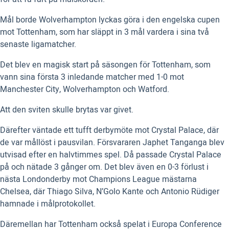
Mål borde Wolverhampton lyckas göra i den engelska cupen
mot Tottenham, som har släppt in 3 mål vardera i sina två
senaste ligamatcher.
Det blev en magisk start på säsongen för Tottenham, som
vann sina första 3 inledande matcher med 1-0 mot
Manchester City, Wolverhampton och Watford.
Att den sviten skulle brytas var givet.
Därefter väntade ett tufft derbymöte mot Crystal Palace, där
de var mållöst i pausvilan. Försvararen Japhet Tanganga blev
utvisad efter en halvtimmes spel. Då passade Crystal Palace
på och nätade 3 gånger om. Det blev även en 0-3 förlust i
nästa Londonderby mot Champions League mästarna
Chelsea, där Thiago Silva, N’Golo Kante och Antonio Rüdiger
hamnade i målprotokollet.
Däremellan har Tottenham också spelat i Europa Conference