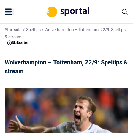
/
Startsida
Speltips
/
Wolverhampton – Tottenham, 22/9: Speltips
& stream
Skribenter:
Wolverhampton – Tottenham, 22/9: Speltips &
stream