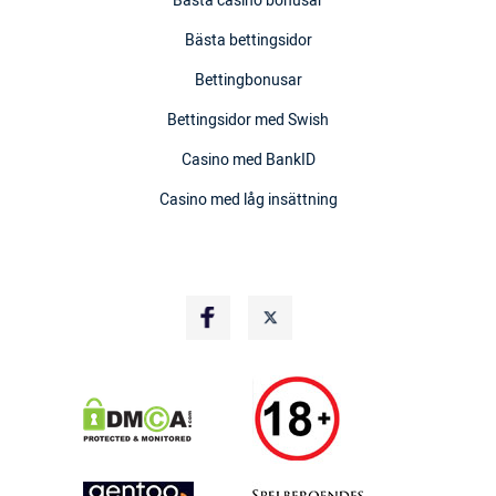
Bästa casino bonusar
Bästa bettingsidor
Bettingbonusar
Bettingsidor med Swish
Casino med BankID
Casino med låg insättning