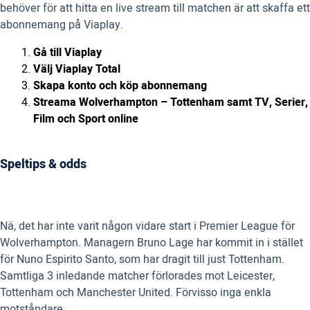
behöver för att hitta en live stream till matchen är att skaffa ett
abonnemang på Viaplay.
Gå till Viaplay
Välj Viaplay Total
Skapa konto och köp abonnemang
Streama Wolverhampton – Tottenham samt TV, Serier,
Film och Sport online
Speltips & odds
Nä, det har inte varit någon vidare start i Premier League för
Wolverhampton. Managern Bruno Lage har kommit in i stället
för Nuno Espirito Santo, som har dragit till just Tottenham.
Samtliga 3 inledande matcher förlorades mot Leicester,
Tottenham och Manchester United. Förvisso inga enkla
motståndare.