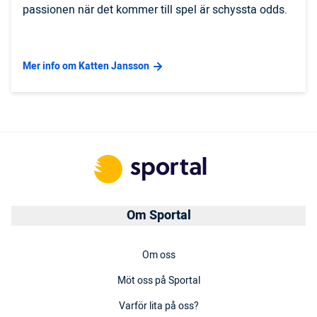
passionen när det kommer till spel är schyssta odds.
Mer info om Katten Jansson
Om Sportal
Om oss
Möt oss på Sportal
Varför lita på oss?