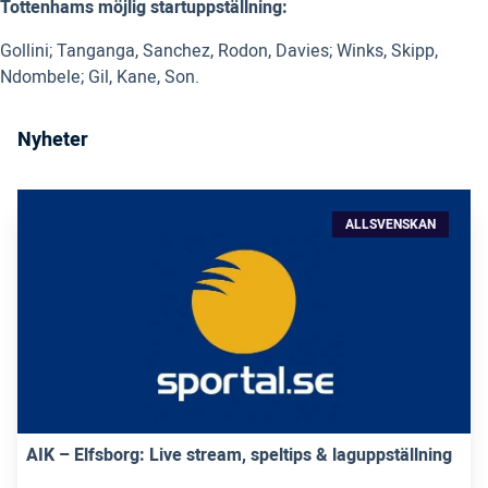
Tottenhams möjlig startuppställning:
Gollini; Tanganga, Sanchez, Rodon, Davies; Winks, Skipp,
Ndombele; Gil, Kane, Son.
Nyheter
ALLSVENSKAN
AIK – Elfsborg: Live stream, speltips & laguppställning