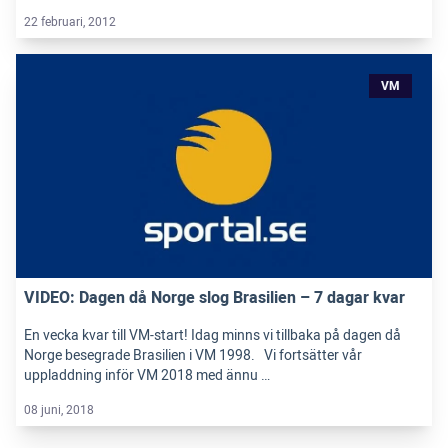
22 februari, 2012
VM
VIDEO: Dagen då Norge slog Brasilien – 7 dagar kvar
En vecka kvar till VM-start! Idag minns vi tillbaka på dagen då
Norge besegrade Brasilien i VM 1998. Vi fortsätter vår
uppladdning inför VM 2018 med ännu …
08 juni, 2018