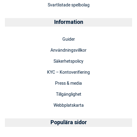
Svartlistade spelbolag
Information
Guider
Användningsvillkor
Säkerhetspolicy
KYC – Kontoverifiering
Press & media
Tillgänglighet
Webbplatskarta
Populära sidor