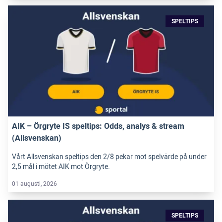
SPELTIPS
AIK – Örgryte IS speltips: Odds, analys & stream
(Allsvenskan)
Vårt Allsvenskan speltips den 2/8 pekar mot spelvärde på under
2,5 mål i mötet AIK mot Örgryte.
01 augusti, 2026
SPELTIPS