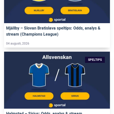
Mjällby – Slovan Bratislava speltips: Odds, analys &
stream (Champions League)
04 augusti, 2026
SPELTIPS
Halmstad – Sirius: Odds, analys & stream