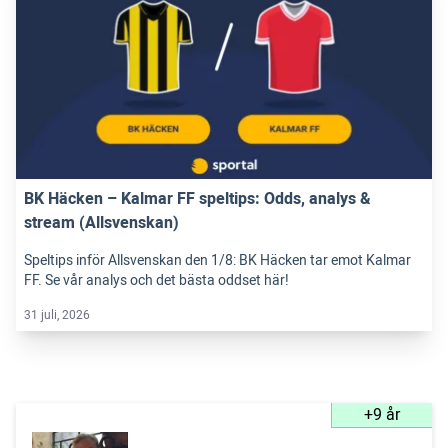
BK Häcken – Kalmar FF speltips: Odds, analys &
stream (Allsvenskan)
Speltips inför Allsvenskan den 1/8: BK Häcken tar emot Kalmar
FF. Se vår analys och det bästa oddset här!
31 juli, 2026
+9 år