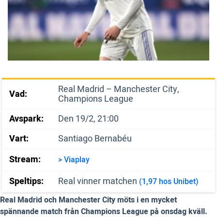
Real Madrid – Manchester City,
Vad:
Champions League
Avspark:
Den 19/2, 21:00
Vart:
Santiago Bernabéu
Stream:
> Viaplay
Speltips:
Real vinner matchen
(1,97 hos Unibet)
Real Madrid och Manchester City möts i en mycket
spännande match från Champions League på onsdag kväll.