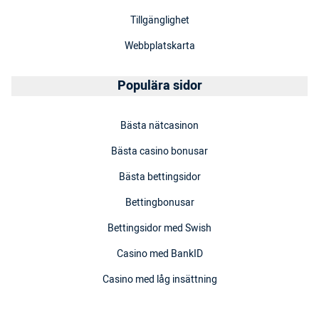
Tillgänglighet
Webbplatskarta
Populära sidor
Bästa nätcasinon
Bästa casino bonusar
Bästa bettingsidor
Bettingbonusar
Bettingsidor med Swish
Casino med BankID
Casino med låg insättning