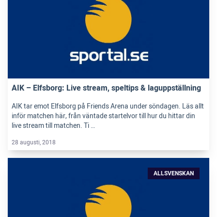
AIK – Elfsborg: Live stream, speltips & laguppställning
AIK tar emot Elfsborg på Friends Arena under söndagen. Läs allt
inför matchen här, från väntade startelvor till hur du hittar din
live stream till matchen. Ti …
28 augusti, 2018
ALLSVENSKAN