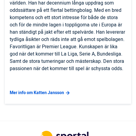
världen. Han har decennium långa uppdrag som
oddssättare på ett flertal bettingbolag. Med en bred
kompetens och ett stort intresse för både de stora
och för de mindre lagen i toppligorna ute i Europa är
han ständigt på jakt efter ett spelvärde. Han levererar
tydliga åsikter och räds inte att gå emot spelbolagen.
Favoritligan är Premier League. Kunskapen är lika
god när det kommer till La Liga, Serie A, Bundesliga.
Samt de stora turneringar och mästerskap. Den stora
passionen när det kommer till spel är schyssta odds.
Mer info om Katten Jansson