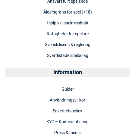
Ansvarsfullt spelande
Åldersgräns för spel (+18)
Hjälp vid spelmissbruk
Rättigheter för spelare
Svensk licens & reglering
Svartlistade spelbolag
Information
Guider
Användningsvillkor
Säkerhetspolicy
KYC – Kontoverifiering
Press & media