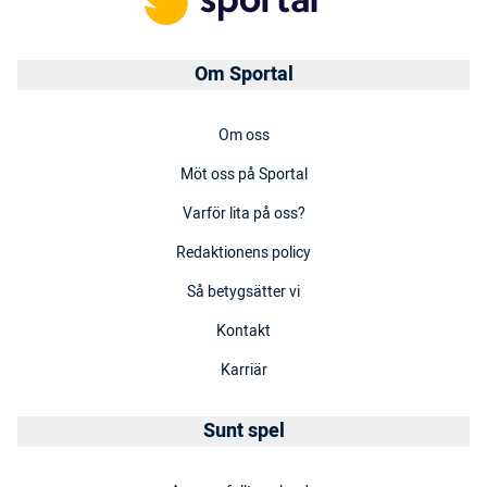
Om Sportal
Om oss
Möt oss på Sportal
Varför lita på oss?
Redaktionens policy
Så betygsätter vi
Kontakt
Karriär
Sunt spel