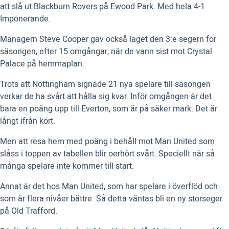
att slå ut Blackburn Rovers på Ewood Park. Med hela 4-1.
Imponerande.
Managern Steve Cooper gav också laget den 3:e segern för
säsongen, efter 15 omgångar, när de vann sist mot Crystal
Palace på hemmaplan.
Trots att Nottingham signade 21 nya spelare till säsongen
verkar de ha svårt att hålla sig kvar. Inför omgången är det
bara en poäng upp till Everton, som är på säker mark. Det är
långt ifrån kört.
Men att resa hem med poäng i behåll mot Man United som
slåss i toppen av tabellen blir oerhört svårt. Speciellt när så
många spelare inte kommer till start.
Annat är det hos Man United, som har spelare i överflöd och
som är flera nivåer bättre. Så detta väntas bli en ny storseger
på Old Trafford.