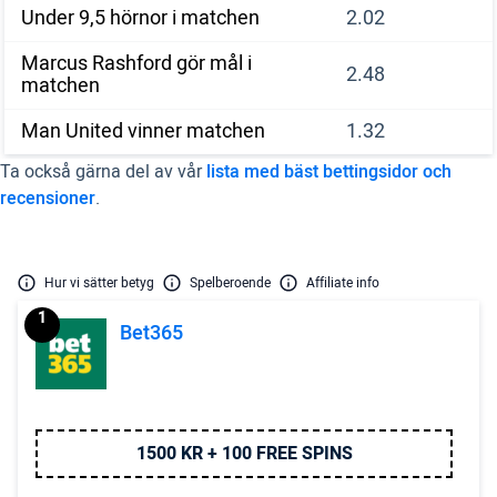
Under 9,5 hörnor i matchen
2.02
Marcus Rashford gör mål i
2.48
matchen
Man United vinner matchen
1.32
Ta också gärna del av vår
lista med bäst bettingsidor och
recensioner
.
Hur vi sätter betyg
Spelberoende
Affiliate info
1
Bet365
1500 KR + 100 FREE SPINS