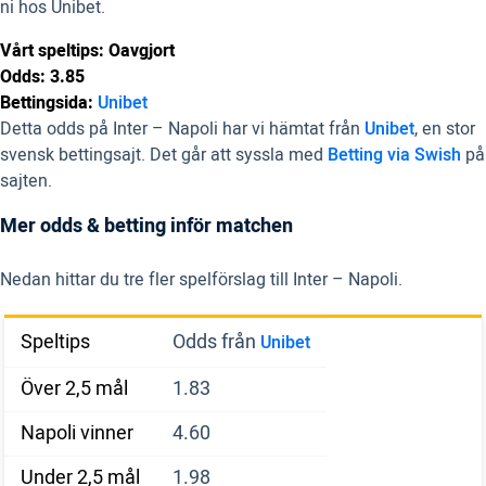
ni hos Unibet.
Vårt speltips: Oavgjort
Odds: 3.85
Bettingsida:
Unibet
Detta odds på Inter – Napoli har vi hämtat från
Unibet
, en stor
svensk bettingsajt. Det går att syssla med
Betting via Swish
på
sajten.
Mer odds & betting inför matchen
Nedan hittar du tre fler spelförslag till Inter – Napoli.
Speltips
Odds från
Unibet
Över 2,5 mål
1.83
Napoli vinner
4.60
Under 2,5 mål
1.98