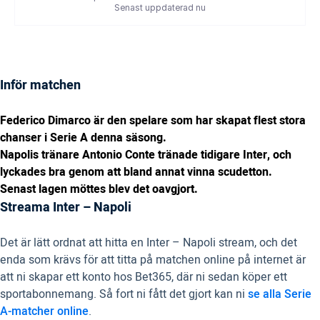
Inför matchen
Federico Dimarco är den spelare som har skapat flest stora
chanser i Serie A denna säsong.
Napolis tränare Antonio Conte tränade tidigare Inter, och
lyckades bra genom att bland annat vinna scudetton.
Senast lagen möttes blev det oavgjort.
Streama Inter – Napoli
Det är lätt ordnat att hitta en Inter – Napoli stream, och det
enda som krävs för att titta på matchen online på internet är
att ni skapar ett konto hos Bet365, där ni sedan köper ett
sportabonnemang. Så fort ni fått det gjort kan ni
se alla Serie
A-matcher online
.