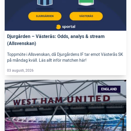
Djurgården – Västerås: Odds, analys & stream
(Allsvenskan)
Toppmöte i Allsvenskan, då Djurgårdens IF tar emot Västerås SK
på måndag kväll. Läs allt inför matchen här!
03 augusti, 2026
ENGLAND