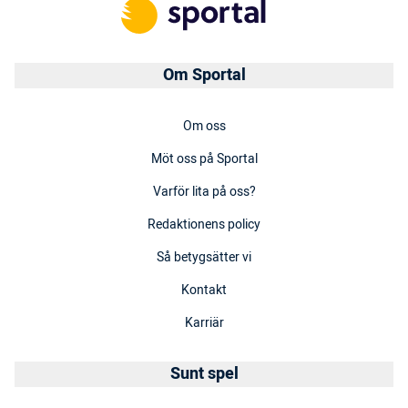
Om Sportal
Om oss
Möt oss på Sportal
Varför lita på oss?
Redaktionens policy
Så betygsätter vi
Kontakt
Karriär
Sunt spel