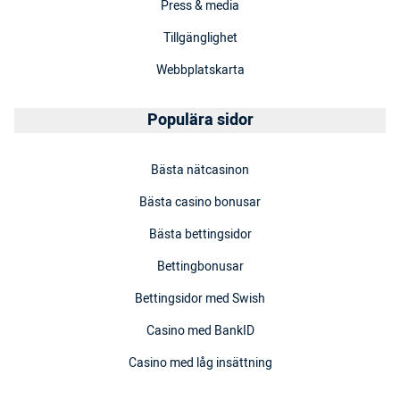
Press & media
Tillgänglighet
Webbplatskarta
Populära sidor
Bästa nätcasinon
Bästa casino bonusar
Bästa bettingsidor
Bettingbonusar
Bettingsidor med Swish
Casino med BankID
Casino med låg insättning