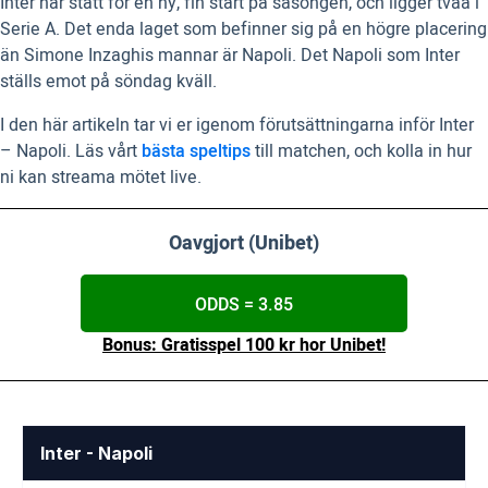
Inter har stått för en ny, fin start på säsongen, och ligger tvåa i
Serie A. Det enda laget som befinner sig på en högre placering
än Simone Inzaghis mannar är Napoli. Det Napoli som Inter
ställs emot på söndag kväll.
I den här artikeln tar vi er igenom förutsättningarna inför Inter
– Napoli. Läs vårt
bästa speltips
till matchen, och kolla in hur
ni kan streama mötet live.
Oavgjort (Unibet)
ODDS = 3.85
Bonus: Gratisspel 100 kr hor Unibet!