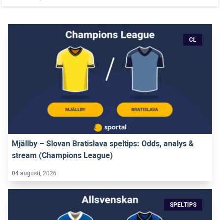
CL
Mjällby – Slovan Bratislava speltips: Odds, analys &
stream (Champions League)
04 augusti, 2026
SPELTIPS