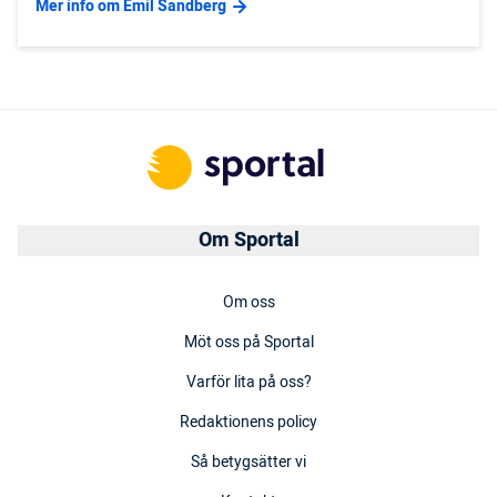
Mer info om Emil Sandberg
Om Sportal
Om oss
Möt oss på Sportal
Varför lita på oss?
Redaktionens policy
Så betygsätter vi