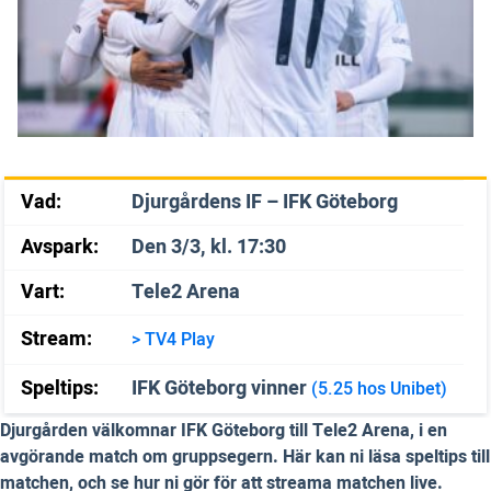
Vad:
Djurgårdens IF – IFK Göteborg
Avspark:
Den 3/3, kl. 17:30
Vart:
Tele2 Arena
Stream:
> TV4 Play
Speltips:
IFK Göteborg vinner
(5.25 hos Unibet)
Djurgården välkomnar IFK Göteborg till Tele2 Arena, i en
avgörande match om gruppsegern. Här kan ni läsa speltips till
matchen, och se hur ni gör för att streama matchen live.