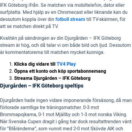
IFK Göteborg ifrån. Se matchen via mobiltelefon, dator eller
surfplatta. Med hjälp av en Chromecast eller liknande kan du
dessutom koppla över din
fotboll stream
till TV-skärmen, för
att se matchen direkt på TV.
Kvalitén på sändningen av din Djurgården – IFK Göteborg
stream är hög, och då talar vi om både bild och ljud. Dessutom
är kommentatorerna till matchen mycket kunniga.
Klicka dig vidare till
TV4 Play
Öppna ett konto och köp sportabonnemang
Streama Djurgården – IFK Göteborg
Djurgården – IFK Göteborg speltips
Djurgården hade ingen vidare imponerande försäsong, då man
förlorade samtliga tre träningsmatcher. 0-3 mot
Brommapojkarna, 0-1 mot Mjällby och 1-3 mot norska Viking.
När Svenska Cupen dragit i gång har dock resultattrenden vänt
för ”Blåränderna”, som vunnit med 2-0 mot Skövde AIK och