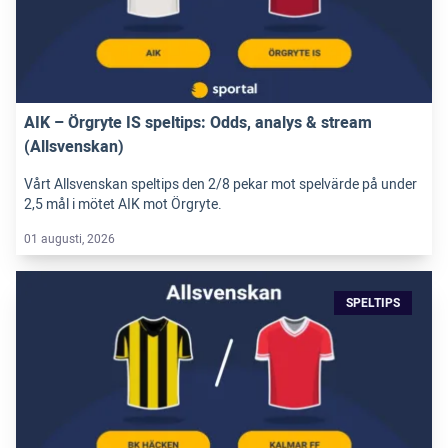
AIK – Örgryte IS speltips: Odds, analys & stream
(Allsvenskan)
Vårt Allsvenskan speltips den 2/8 pekar mot spelvärde på under
2,5 mål i mötet AIK mot Örgryte.
01 augusti, 2026
SPELTIPS