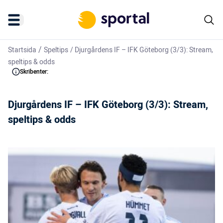
/
Startsida
Speltips
/
Djurgårdens IF – IFK Göteborg (3/3): Stream,
speltips & odds
Skribenter:
Djurgårdens IF – IFK Göteborg (3/3): Stream,
speltips & odds