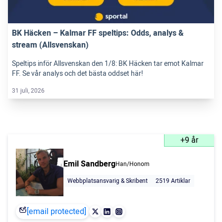
BK Häcken – Kalmar FF speltips: Odds, analys &
stream (Allsvenskan)
Speltips inför Allsvenskan den 1/8: BK Häcken tar emot Kalmar
FF. Se vår analys och det bästa oddset här!
31 juli, 2026
+9 år
Emil Sandberg
Han/Honom
Webbplatsansvarig & Skribent
2519 Artiklar
[email protected]