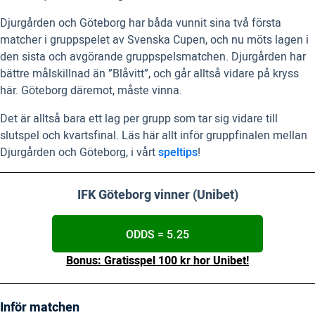
Djurgården och Göteborg har båda vunnit sina två första
matcher i gruppspelet av Svenska Cupen, och nu möts lagen i
den sista och avgörande gruppspelsmatchen. Djurgården har
bättre målskillnad än ”Blåvitt”, och går alltså vidare på kryss
här. Göteborg däremot, måste vinna.
Det är alltså bara ett lag per grupp som tar sig vidare till
slutspel och kvartsfinal. Läs här allt inför gruppfinalen mellan
Djurgården och Göteborg, i vårt
speltips
!
IFK Göteborg vinner (Unibet)
ODDS = 5.25
Bonus: Gratisspel 100 kr hor Unibet!
Inför matchen