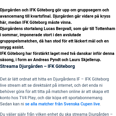
Djurgården och IFK Göteborg gör upp om gruppsegern och
avancemang till kvartsfinal. Djurgården går vidare på kryss
här, medan IFK Göteborg måste vinna.
Djurgårdens stortalang Lucas Bergvall, som går till Tottenham
i sommar, imponerade stort i den avslutade
gruppspelsmatchen, då han stod för ett läckert mål och en
snygg assist.
IFK Göteborg har förstärkt laget med två danskar inför denna
säsong, i form av Andreas Pyndt och Laurs Skjellerup.
Streama Djurgården – IFK Göteborg
Det är lätt ordnat att hitta en Djurgårdens IF – IFK Göteborg
live stream att se direktsänt på internet, och det enda ni
behöver göra för att titta på matchen online är att skapa ett
konto hos TV4 Play, och där köpa ett sportabonnemang.
Sedan kan ni
se alla matcher från Svenska Cupen live
.
Du väljer själv från vilken enhet du ska streama Djurgården –