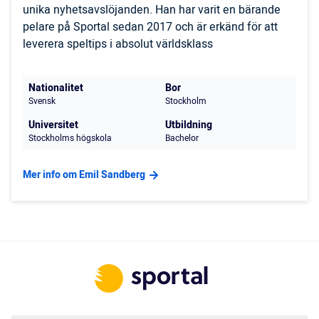
unika nyhetsavslöjanden. Han har varit en bärande
pelare på Sportal sedan 2017 och är erkänd för att
leverera speltips i absolut världsklass
Nationalitet
Bor
Svensk
Stockholm
Universitet
Utbildning
Stockholms högskola
Bachelor
Mer info om Emil Sandberg