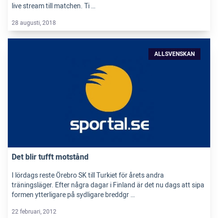
live stream till matchen. Ti …
28 augusti, 2018
ALLSVENSKAN
Det blir tufft motstånd
I lördags reste Örebro SK till Turkiet för årets andra
träningsläger. Efter några dagar i Finland är det nu dags att sipa
formen ytterligare på sydligare breddgr …
22 februari, 2012