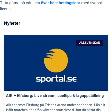
Titta gärna på vår
lista över bäst bettingsidor
med svensk
licens.
Nyheter
ALLSVENSKAN
AIK – Elfsborg: Live stream, speltips & laguppställning
AIK tar emot Elfsborg på Friends Arena under söndagen. Läs allt
inför matchen här, från väntade startelvor till hur du hittar din