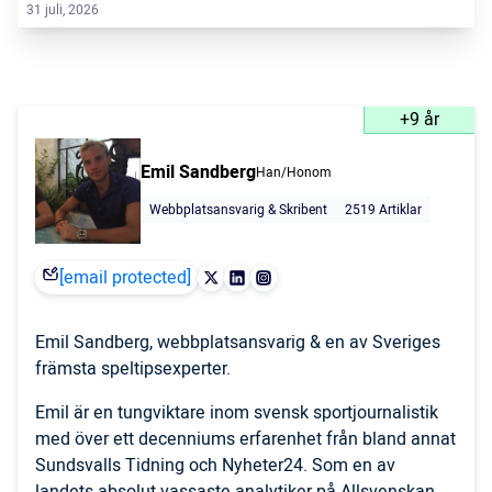
31 juli, 2026
+9 år
Emil Sandberg
Han/Honom
Webbplatsansvarig & Skribent
2519 Artiklar
[email protected]
Emil Sandberg, webbplatsansvarig & en av Sveriges
främsta speltipsexperter.
Emil är en tungviktare inom svensk sportjournalistik
med över ett decenniums erfarenhet från bland annat
Sundsvalls Tidning och Nyheter24. Som en av
landets absolut vassaste analytiker på Allsvenskan