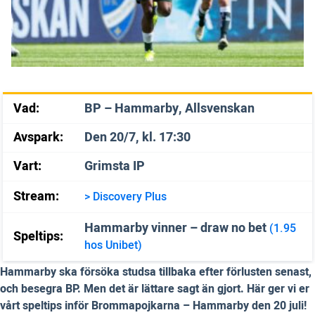
Vad:
BP – Hammarby, Allsvenskan
Avspark:
Den 20/7, kl. 17:30
Vart:
Grimsta IP
Stream:
> Discovery Plus
Hammarby vinner – draw no bet
(1.95
Speltips:
hos Unibet)
Hammarby ska försöka studsa tillbaka efter förlusten senast,
och besegra BP. Men det är lättare sagt än gjort. Här ger vi er
vårt speltips inför Brommapojkarna – Hammarby den 20 juli!