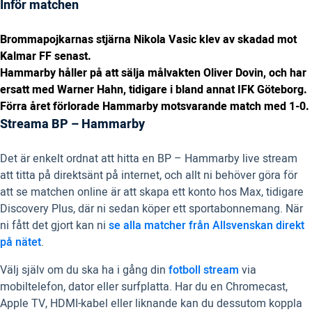
Inför matchen
Brommapojkarnas stjärna Nikola Vasic klev av skadad mot
Kalmar FF senast.
Hammarby håller på att sälja målvakten Oliver Dovin, och har
ersatt med Warner Hahn, tidigare i bland annat IFK Göteborg.
Förra året förlorade Hammarby motsvarande match med 1-0.
Streama BP – Hammarby
Det är enkelt ordnat att hitta en BP – Hammarby live stream
att titta på direktsänt på internet, och allt ni behöver göra för
att se matchen online är att skapa ett konto hos Max, tidigare
Discovery Plus, där ni sedan köper ett sportabonnemang. När
ni fått det gjort kan ni
se alla matcher från Allsvenskan direkt
på nätet
.
Välj själv om du ska ha i gång din
fotboll stream
via
mobiltelefon, dator eller surfplatta. Har du en Chromecast,
Apple TV, HDMI-kabel eller liknande kan du dessutom koppla