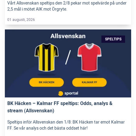
Vårt Allsvenskan speltips den 2/8 pekar mot spelvärde på under
2,5 mål i mötet AIK mot Örgryte.
01 augusti, 2026
SPELTIPS
BK Häcken – Kalmar FF speltips: Odds, analys &
stream (Allsvenskan)
Speltips inför Allsvenskan den 1/8: BK Häcken tar emot Kalmar
FF. Se vår analys och det bästa oddset här!