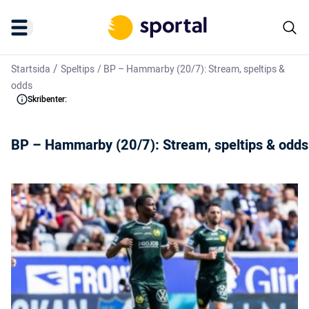
/
Startsida
Speltips
/
BP – Hammarby (20/7): Stream, speltips &
odds
Skribenter:
BP – Hammarby (20/7): Stream, speltips & odds