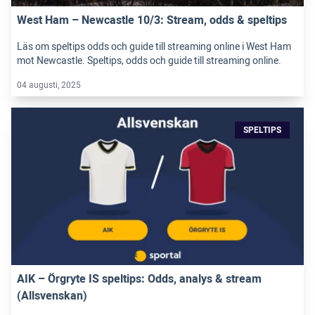
West Ham – Newcastle 10/3: Stream, odds & speltips
Läs om speltips odds och guide till streaming online i West Ham
mot Newcastle. Speltips, odds och guide till streaming online.
04 augusti, 2025
SPELTIPS
AIK – Örgryte IS speltips: Odds, analys & stream
(Allsvenskan)