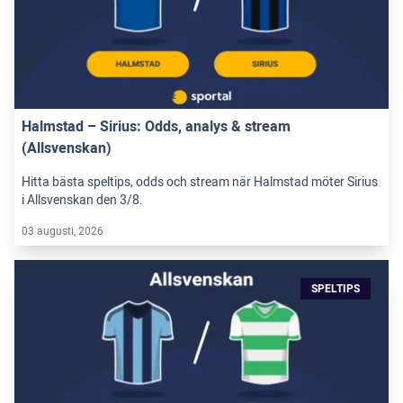
Halmstad – Sirius: Odds, analys & stream
(Allsvenskan)
Hitta bästa speltips, odds och stream när Halmstad möter Sirius
i Allsvenskan den 3/8.
03 augusti, 2026
SPELTIPS