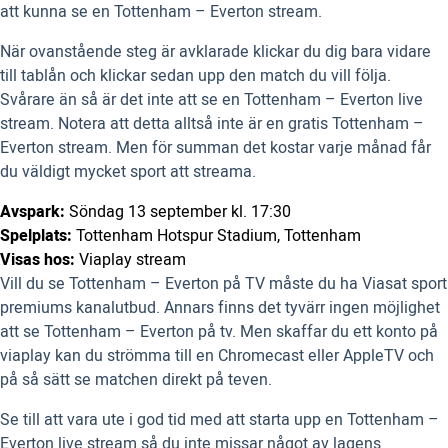
att kunna se en Tottenham – Everton stream.
När ovanstående steg är avklarade klickar du dig bara vidare
till tablån och klickar sedan upp den match du vill följa.
Svårare än så är det inte att se en Tottenham – Everton live
stream. Notera att detta alltså inte är en gratis Tottenham –
Everton stream. Men för summan det kostar varje månad får
du väldigt mycket sport att streama.
Avspark:
Söndag 13 september kl. 17:30
Spelplats:
Tottenham Hotspur Stadium, Tottenham
Visas hos:
Viaplay stream
Vill du se Tottenham – Everton på TV måste du ha Viasat sport
premiums kanalutbud. Annars finns det tyvärr ingen möjlighet
att se Tottenham – Everton på tv. Men skaffar du ett konto på
viaplay kan du strömma till en Chromecast eller AppleTV och
på så sätt se matchen direkt på teven.
Se till att vara ute i god tid med att starta upp en Tottenham –
Everton live stream så du inte missar något av lagens