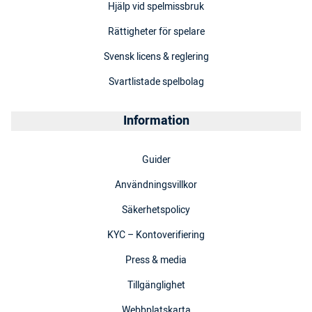
Hjälp vid spelmissbruk
Rättigheter för spelare
Svensk licens & reglering
Svartlistade spelbolag
Information
Guider
Användningsvillkor
Säkerhetspolicy
KYC – Kontoverifiering
Press & media
Tillgänglighet
Webbplatskarta