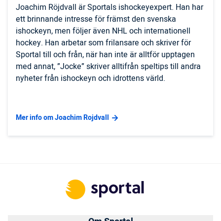
Joachim Röjdvall är Sportals ishockeyexpert. Han har
ett brinnande intresse för främst den svenska
ishockeyn, men följer även NHL och internationell
hockey. Han arbetar som frilansare och skriver för
Sportal till och från, när han inte är alltför upptagen
med annat, ”Jocke” skriver alltifrån speltips till andra
nyheter från ishockeyn och idrottens värld.
Mer info om Joachim Rojdvall