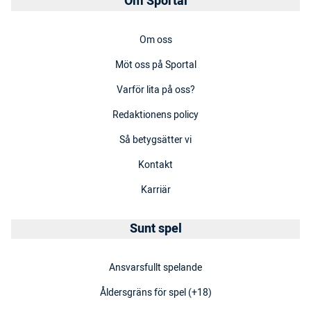
Om Sportal
Om oss
Möt oss på Sportal
Varför lita på oss?
Redaktionens policy
Så betygsätter vi
Kontakt
Karriär
Sunt spel
Ansvarsfullt spelande
Åldersgräns för spel (+18)