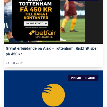
Grymt erbjudande på Ajax – Tottenham: Riskfritt spel
på 450 kr
08 maj, 2019
PREMIER-LEAGUE