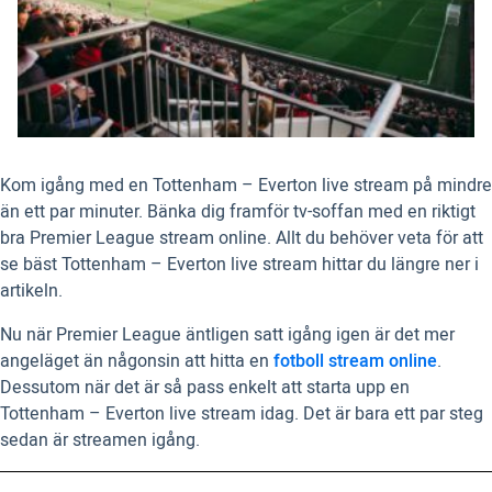
Kom igång med en Tottenham – Everton live stream på mindre
än ett par minuter. Bänka dig framför tv-soffan med en riktigt
bra Premier League stream online. Allt du behöver veta för att
se bäst Tottenham – Everton live stream hittar du längre ner i
artikeln.
Nu när Premier League äntligen satt igång igen är det mer
angeläget än någonsin att hitta en
fotboll stream online
.
Dessutom när det är så pass enkelt att starta upp en
Tottenham – Everton live stream idag. Det är bara ett par steg
sedan är streamen igång.