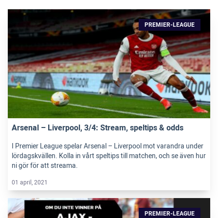
PREMIER-LEAGUE
Arsenal – Liverpool, 3/4: Stream, speltips & odds
I Premier League spelar Arsenal – Liverpool mot varandra under
lördagskvällen. Kolla in vårt speltips till matchen, och se även hur
ni gör för att streama.
01 april, 2021
PREMIER-LEAGUE