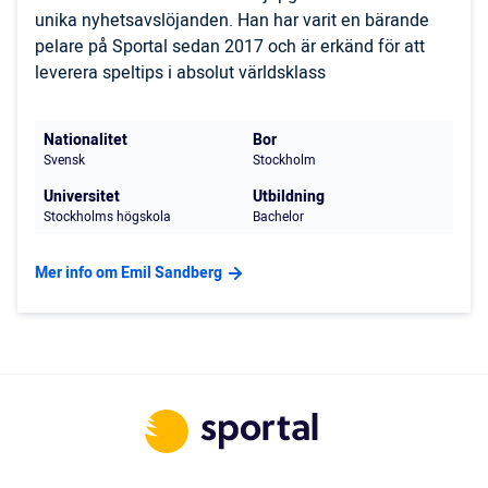
unika nyhetsavslöjanden. Han har varit en bärande
pelare på Sportal sedan 2017 och är erkänd för att
leverera speltips i absolut världsklass
Nationalitet
Bor
Svensk
Stockholm
Universitet
Utbildning
Stockholms högskola
Bachelor
Mer info om Emil Sandberg