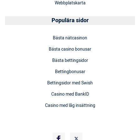
Webbplatskarta
Populära sidor
Bästa nätcasinon
Bästa casino bonusar
Bästa bettingsidor
Bettingbonusar
Bettingsidor med Swish
Casino med BankID
Casino med låg insättning