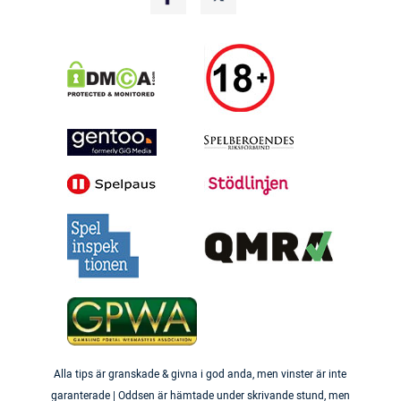
Alla tips är granskade & givna i god anda, men vinster är inte
garanterade | Oddsen är hämtade under skrivande stund, men