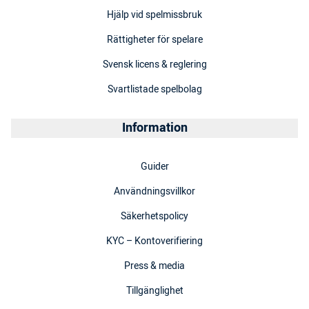
Hjälp vid spelmissbruk
Rättigheter för spelare
Svensk licens & reglering
Svartlistade spelbolag
Information
Guider
Användningsvillkor
Säkerhetspolicy
KYC – Kontoverifiering
Press & media
Tillgänglighet