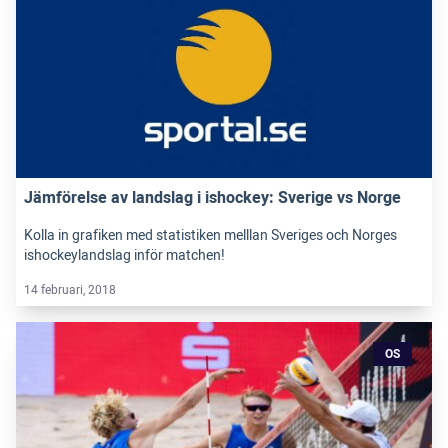
Jämförelse av landslag i ishockey: Sverige vs Norge
Kolla in grafiken med statistiken melllan Sveriges och Norges
ishockeylandslag inför matchen!
14 februari, 2018
OS