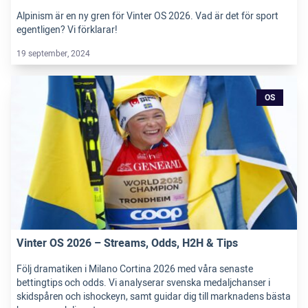
Alpinism är en ny gren för Vinter OS 2026. Vad är det för sport
egentligen? Vi förklarar!
19 september, 2024
OS
Vinter OS 2026 – Streams, Odds, H2H & Tips
Följ dramatiken i Milano Cortina 2026 med våra senaste
bettingtips och odds. Vi analyserar svenska medaljchanser i
skidspåren och ishockeyn, samt guidar dig till marknadens bästa