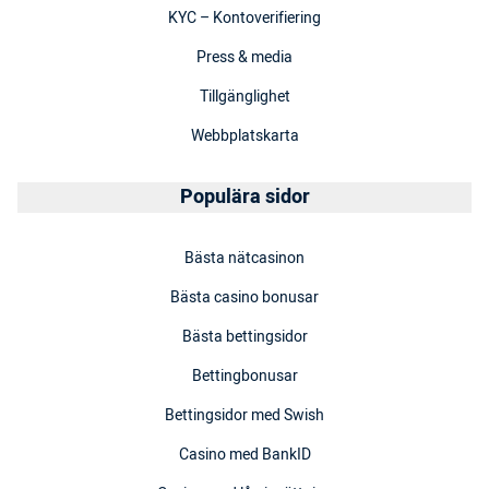
KYC – Kontoverifiering
Press & media
Tillgänglighet
Webbplatskarta
Populära sidor
Bästa nätcasinon
Bästa casino bonusar
Bästa bettingsidor
Bettingbonusar
Bettingsidor med Swish
Casino med BankID