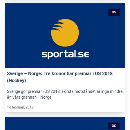
OS
Sverige – Norge: Tre kronor har premiär i OS 2018
(Hockey)
Sverige gör premiär i OS 2018. Första motståndet är inga mindre
än våra grannar – Norge.
14 februari, 2018
OS