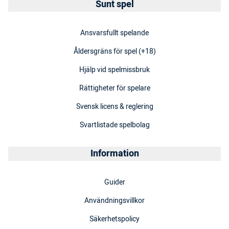
Sunt spel
Ansvarsfullt spelande
Åldersgräns för spel (+18)
Hjälp vid spelmissbruk
Rättigheter för spelare
Svensk licens & reglering
Svartlistade spelbolag
Information
Guider
Användningsvillkor
Säkerhetspolicy