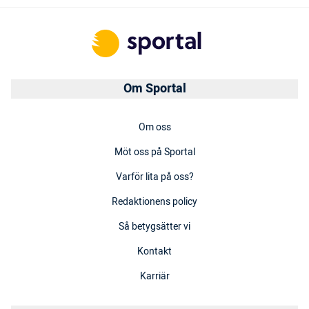
Om Sportal
Om oss
Möt oss på Sportal
Varför lita på oss?
Redaktionens policy
Så betygsätter vi
Kontakt
Karriär