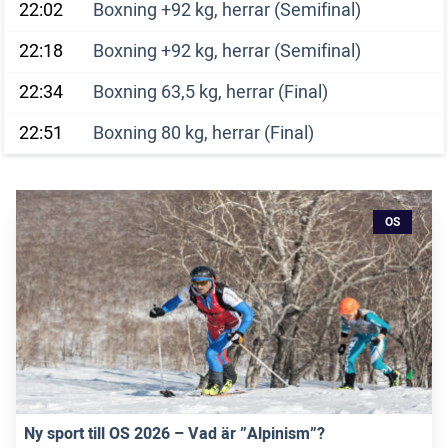
22:02
Boxning +92 kg, herrar (Semifinal)
22:18
Boxning +92 kg, herrar (Semifinal)
22:34
Boxning 63,5 kg, herrar (Final)
22:51
Boxning 80 kg, herrar (Final)
OS
Ny sport till OS 2026 – Vad är ”Alpinism”?