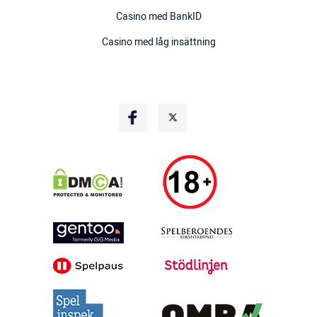
Casino med BankID
Casino med låg insättning