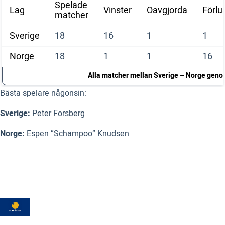
Spelade
Lag
Vinster
Oavgjorda
Förlu
matcher
Sverige
18
16
1
1
Norge
18
1
1
16
Alla matcher mellan Sverige – Norge geno
Bästa spelare någonsin:
Sverige:
Peter Forsberg
Norge:
Espen ”Schampoo” Knudsen