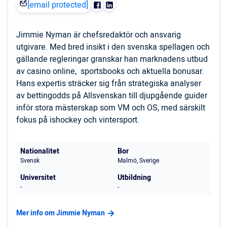
[email protected]
Jimmie Nyman är chefsredaktör och ansvarig
utgivare. Med bred insikt i den svenska spellagen och
gällande regleringar granskar han marknadens utbud
av casino online, sportsbooks och aktuella bonusar.
Hans expertis sträcker sig från strategiska analyser
av bettingodds på Allsvenskan till djupgående guider
inför stora mästerskap som VM och OS, med särskilt
fokus på ishockey och vintersport.
Nationalitet
Bor
Svensk
Malmö, Sverige
Universitet
Utbildning
-
-
Mer info om Jimmie Nyman