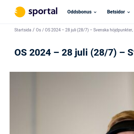
Oddsbonus
Betsidor
/
Startsida
Os
/
OS 2024 – 28 juli (28/7) – Svenska höjdpunkter, 
OS 2024 – 28 juli (28/7) – 