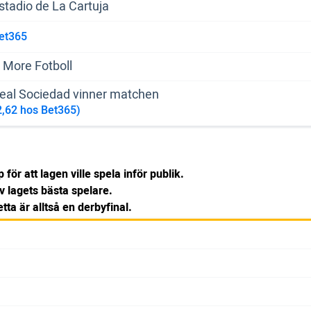
stadio de La Cartuja
et365
 More Fotboll
eal Sociedad vinner matchen
2,62 hos Bet365)
ör att lagen ville spela inför publik.
v lagets bästa spelare.
ta är alltså en derbyfinal.