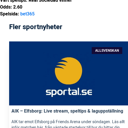
Vårt speltips: Real Sociedad vinner
Odds: 2.60
Spelsida:
bet365
Fler sportnyheter
ALLSVENSKAN
AIK – Elfsborg: Live stream, speltips & laguppställning
AIK tar emot Elfsborg på Friends Arena under söndagen. Läs allt
inför matchen här, från väntade startelvor till hur du hittar din