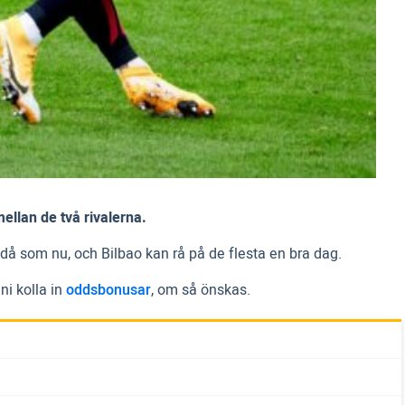
ellan de två rivalerna.
då som nu, och Bilbao kan rå på de flesta en bra dag.
ni kolla in
oddsbonusar
, om så önskas.