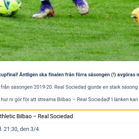
upfinal! Äntligen ska finalen från förra säsongen (!) avgöras m
, från säsongen 2019-20. Real Sociedad gjorde en stark säsong 
 hur ni gör för att streama Bilbao – Real Sociedad! I länken kan 
thletic Bilbao – Real Sociedad
l. 21:30, den 3/4