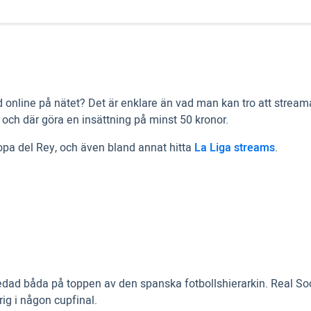
dad online på nätet? Det är enklare än vad man kan tro att strea
5 och där göra en insättning på minst 50 kronor.
opa del Rey, och även bland annat hitta
La Liga streams
.
ociedad båda på toppen av den spanska fotbollshierarkin. Real
ig i någon cupfinal.