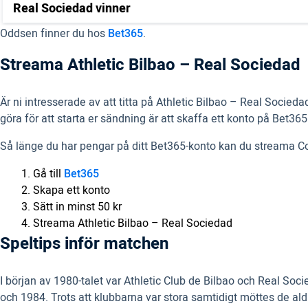
Real Sociedad vinner
Oddsen finner du hos
Bet365
.
Streama Athletic Bilbao – Real Sociedad
Är ni intresserade av att titta på Athletic Bilbao – Real Socie
göra för att starta er sändning är att skaffa ett konto på Bet36
Så länge du har pengar på ditt Bet365-konto kan du streama C
Gå till
Bet365
Skapa ett konto
Sätt in minst 50 kr
Streama Athletic Bilbao – Real Sociedad
Speltips inför matchen
I början av 1980-talet var Athletic Club de Bilbao och Real S
och 1984. Trots att klubbarna var stora samtidigt möttes de aldr