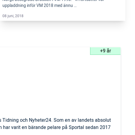
uppladdning inför VM 2018 med ännu …
08 juni, 2018
+9 år
ls Tidning och Nyheter24. Som en av landets absolut
 har varit en bärande pelare på Sportal sedan 2017