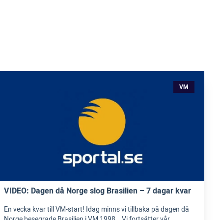
VM
VIDEO: Dagen då Norge slog Brasilien – 7 dagar kvar
En vecka kvar till VM-start! Idag minns vi tillbaka på dagen då
Norge besegrade Brasilien i VM 1998. Vi fortsätter vår