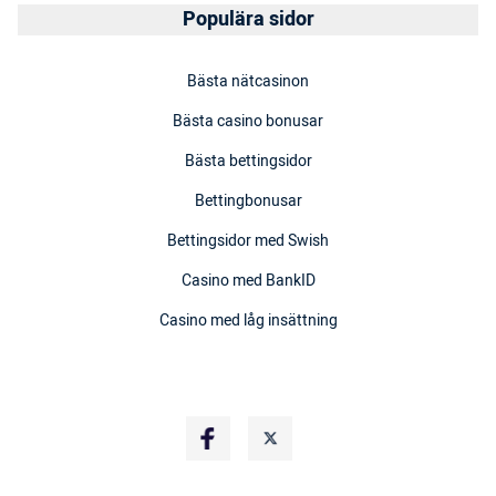
Populära sidor
Bästa nätcasinon
Bästa casino bonusar
Bästa bettingsidor
Bettingbonusar
Bettingsidor med Swish
Casino med BankID
Casino med låg insättning