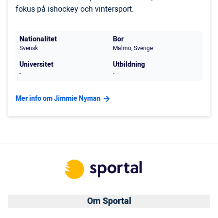
fokus på ishockey och vintersport.
Nationalitet
Bor
Svensk
Malmö, Sverige
Universitet
Utbildning
-
-
Mer info om Jimmie Nyman
Om Sportal