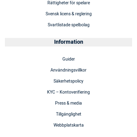
Rättigheter för spelare
Svensk licens & reglering
Svartlistade spelbolag
Information
Guider
Användningsvillkor
Säkerhetspolicy
KYC – Kontoverifiering
Press & media
Tillgänglighet
Webbplatskarta