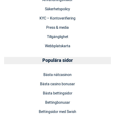
Säkerhetspolicy
KYC – Kontoverifiering
Press & media
Tillgänglighet
Webbplatskarta
Populära sidor
Bästa nätcasinon
Bästa casino bonusar
Bästa bettingsidor
Bettingbonusar
Bettingsidor med Swish