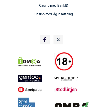
Casino med BankID
Casino med låg insättning