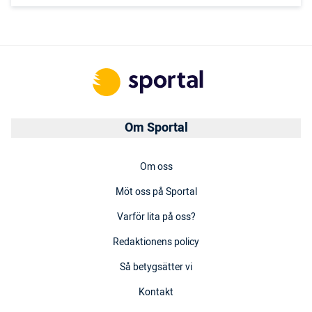
Om Sportal
Om oss
Möt oss på Sportal
Varför lita på oss?
Redaktionens policy
Så betygsätter vi
Kontakt