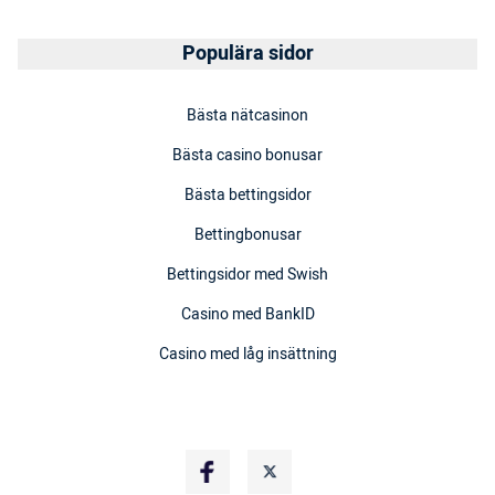
Populära sidor
Bästa nätcasinon
Bästa casino bonusar
Bästa bettingsidor
Bettingbonusar
Bettingsidor med Swish
Casino med BankID
Casino med låg insättning