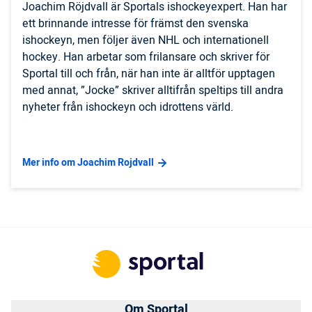
Joachim Röjdvall är Sportals ishockeyexpert. Han har
ett brinnande intresse för främst den svenska
ishockeyn, men följer även NHL och internationell
hockey. Han arbetar som frilansare och skriver för
Sportal till och från, när han inte är alltför upptagen
med annat, ”Jocke” skriver alltifrån speltips till andra
nyheter från ishockeyn och idrottens värld.
Mer info om Joachim Rojdvall
Om Sportal