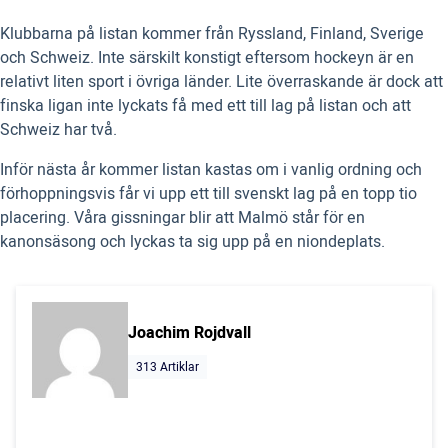
Klubbarna på listan kommer från Ryssland, Finland, Sverige
och Schweiz. Inte särskilt konstigt eftersom hockeyn är en
relativt liten sport i övriga länder. Lite överraskande är dock att
finska ligan inte lyckats få med ett till lag på listan och att
Schweiz har två.
Inför nästa år kommer listan kastas om i vanlig ordning och
förhoppningsvis får vi upp ett till svenskt lag på en topp tio
placering. Våra gissningar blir att Malmö står för en
kanonsäsong och lyckas ta sig upp på en niondeplats.
Joachim Rojdvall
313 Artiklar