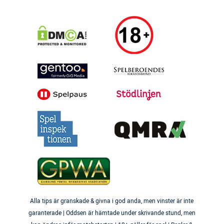
Alla tips är granskade & givna i god anda, men vinster är inte
garanterade | Oddsen är hämtade under skrivande stund, men