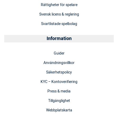
Rättigheter för spelare
Svensk licens & reglering
Svartlistade spelbolag
Information
Guider
Användningsvillkor
Säkerhetspolicy
KYC – Kontoverifiering
Press & media
Tillgänglighet
Webbplatskarta