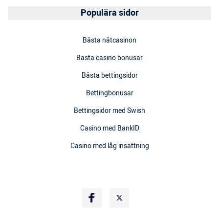
Populära sidor
Bästa nätcasinon
Bästa casino bonusar
Bästa bettingsidor
Bettingbonusar
Bettingsidor med Swish
Casino med BankID
Casino med låg insättning